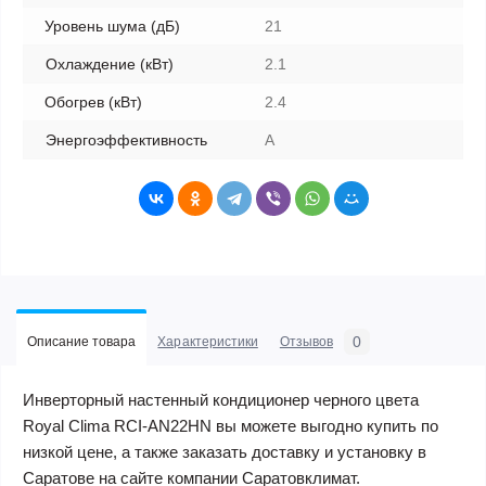
Уровень шума (дБ)
21
Охлаждение (кВт)
2.1
Обогрев (кВт)
2.4
Энергоэффективность
A
0
Описание товара
Характеристики
Отзывов
Инверторный настенный кондиционер черного цвета
Royal Clima RCI-AN22HN вы можете выгодно купить по
низкой цене, а также заказать доставку и установку в
Саратове на сайте компании Саратовклимат.