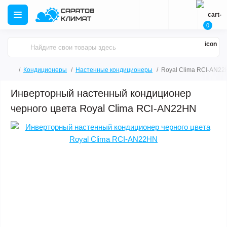
0
Кондиционеры
Настенные кондиционеры
Royal Clima RCI-AN2
Инверторный настенный кондиционер
черного цвета Royal Clima RCI-AN22HN