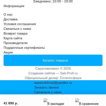
Ежедневно: 10:00 - 19:00
Информация
О нас
Доставка
Условия соглашения
Связаться с нами
Возврат товара
Карта сайта
Производители
Подарочные сертификаты
Акции
Каталог товаров
Саратовклимат © 2026
Создание сайтов —
Sait-Profi.ru
Официальный дилер:
Сплитосфера
saratovklimat@yandex.ru
Заказать звонок
Связаться с нами
41 890 р.