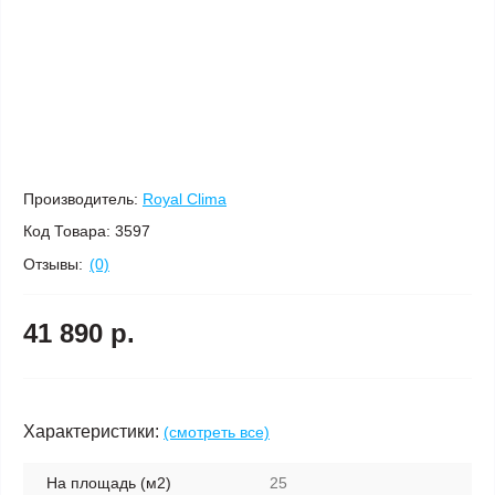
Производитель:
Royal Clima
Код Товара:
3597
Отзывы:
(0)
41 890 р.
Характеристики:
(смотреть все)
На площадь (м2)
25