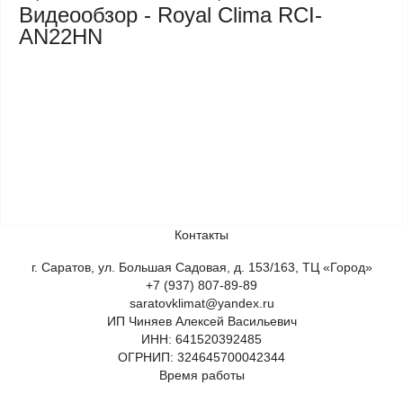
Видеообзор - Royal Clima RCI-
AN22HN
Контакты
г. Саратов, ул. Большая Садовая, д. 153/163, ТЦ «Город»
+7 (937) 807-89-89
saratovklimat@yandex.ru
ИП Чиняев Алексей Васильевич
ИНН: 641520392485
ОГРНИП: 324645700042344
Время работы