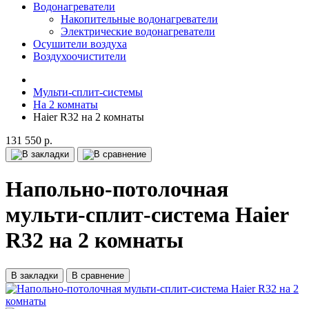
Водонагреватели
Накопительные водонагреватели
Электрические водонагреватели
Осушители воздуха
Воздухоочистители
Мульти-сплит-системы
На 2 комнаты
Haier R32 на 2 комнаты
131 550 р.
Напольно-потолочная
мульти-сплит-система Haier
R32 на 2 комнаты
В закладки
В сравнение