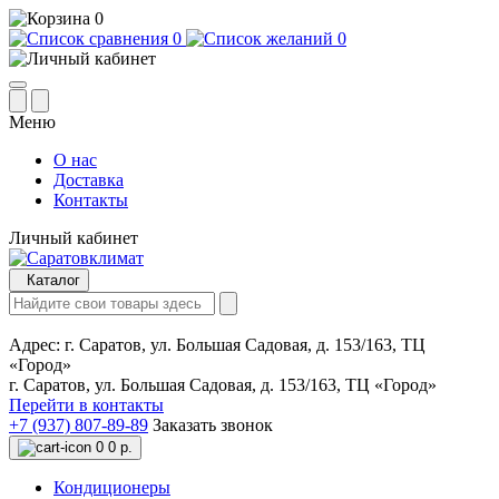
0
0
0
Меню
О нас
Доставка
Контакты
Личный кабинет
Каталог
Адрес:
г. Саратов, ул. Большая Садовая, д. 153/163, ТЦ
«Город»
г. Саратов, ул. Большая Садовая, д. 153/163, ТЦ «Город»
Перейти в контакты
+7 (937) 807-89-89
Заказать звонок
0
0 р.
Кондиционеры