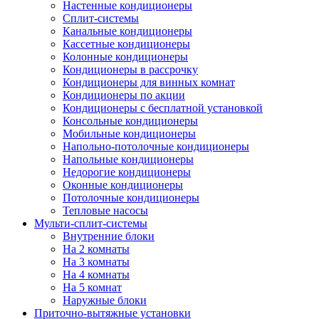
Настенные кондиционеры
Сплит-системы
Канальные кондиционеры
Кассетные кондиционеры
Колонные кондиционеры
Кондиционеры в рассрочку
Кондиционеры для винных комнат
Кондиционеры по акции
Кондиционеры с бесплатной установкой
Консольные кондиционеры
Мобильные кондиционеры
Напольно-потолочные кондиционеры
Напольные кондиционеры
Недорогие кондиционеры
Оконные кондиционеры
Потолочные кондиционеры
Тепловые насосы
Мульти-сплит-системы
Внутренние блоки
На 2 комнаты
На 3 комнаты
На 4 комнаты
На 5 комнат
Наружные блоки
Приточно-вытяжные установки