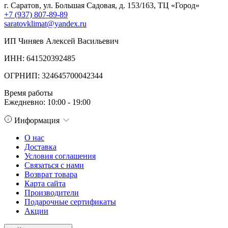
г. Саратов, ул. Большая Садовая, д. 153/163, ТЦ «Город»
+7 (937) 807-89-89
saratovklimat@yandex.ru
ИП Чиняев Алексей Васильевич
ИНН: 641520392485
ОГРНИП: 324645700042344
Время работы
Ежедневно: 10:00 - 19:00
Информация
О нас
Доставка
Условия соглашения
Связаться с нами
Возврат товара
Карта сайта
Производители
Подарочные сертификаты
Акции