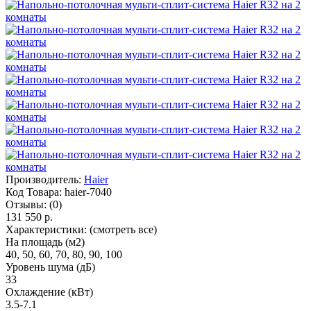
Производитель:
Haier
Код Товара:
haier-7040
Отзывы:
(0)
131 550 р.
Характеристики:
(смотреть все)
На площадь (м2)
40, 50, 60, 70, 80, 90, 100
Уровень шума (дБ)
33
Охлаждение (кВт)
3.5-7.1