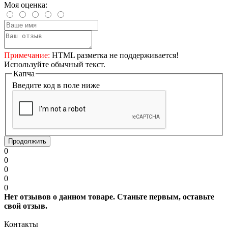
Моя оценка:
Примечание:
HTML разметка не поддерживается!
Используйте обычный текст.
Капча
Введите код в поле ниже
Продолжить
0
0
0
0
0
Нет отзывов о данном товаре. Станьте первым, оставьте
свой отзыв.
Контакты