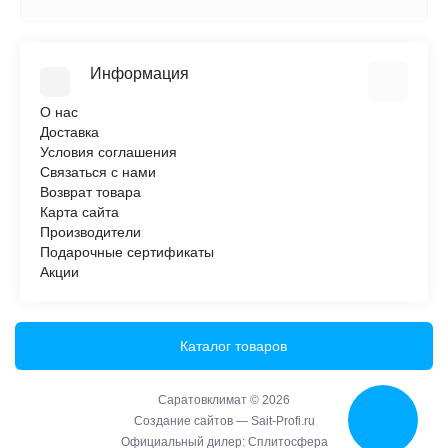
Информация
О нас
Доставка
Условия соглашения
Связаться с нами
Возврат товара
Карта сайта
Производители
Подарочные сертификаты
Акции
Каталог товаров
Саратовклимат © 2026
Создание сайтов —
Sait-Profi.ru
Официальный дилер:
Сплитосфера