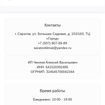
Контакты
г. Саратов, ул. Большая Садовая, д. 153/163, ТЦ
«Город»
+7 (937) 807-89-89
saratovklimat@yandex.ru
ИП Чиняев Алексей Васильевич
ИНН: 641520392485
ОГРНИП: 324645700042344
Время работы
Ежедневно: 10:00 - 19:00