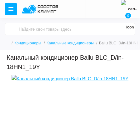
0
Кондиционеры
Канальные кондиционеры
Ballu BLC_D/in-18HN1
Канальный кондиционер Ballu BLC_D/in-
18HN1_19Y