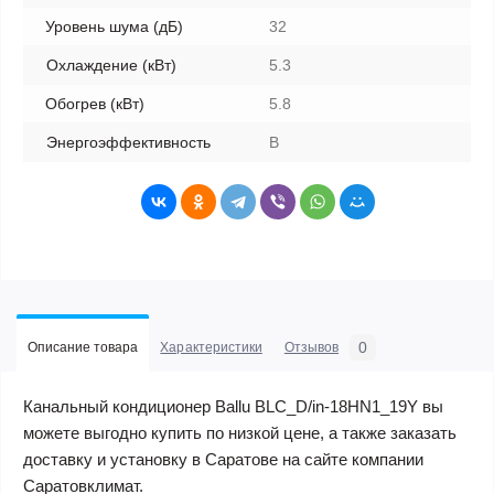
Уровень шума (дБ)
32
Охлаждение (кВт)
5.3
Обогрев (кВт)
5.8
Энергоэффективность
B
0
Описание товара
Характеристики
Отзывов
Канальный кондиционер Ballu BLC_D/in-18HN1_19Y вы
можете выгодно купить по низкой цене, а также заказать
доставку и установку в Саратове на сайте компании
Саратовклимат.