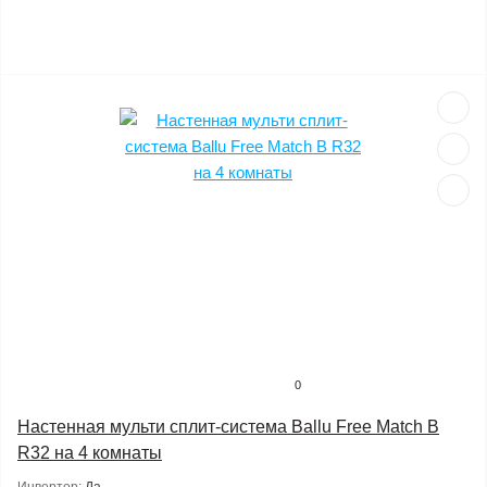
0
Настенная мульти сплит-система Ballu Free Match B
R32 на 4 комнаты