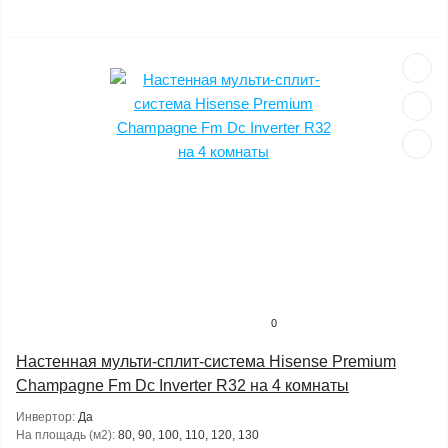
0
Настенная мульти-сплит-система Hisense Premium
Champagne Fm Dc Inverter R32 на 4 комнаты
Инвертор:
Да
На площадь (м2):
80, 90, 100, 110, 120, 130