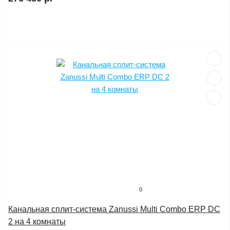
0
Канальная сплит-система Zanussi Multi Combo ERP DC
2 на 4 комнаты