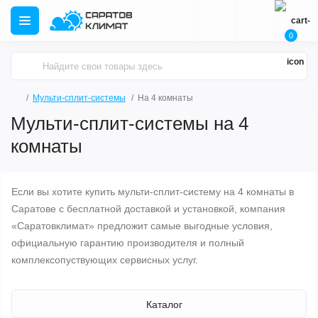
0
Мульти-сплит-системы
На 4 комнаты
Мульти-сплит-системы на 4
комнаты
Если вы хотите купить мульти-сплит-систему на 4 комнаты в
Саратове с бесплатной доставкой и установкой, компания
«Саратовклимат» предложит самые выгодные условия,
официальную гарантию производителя и полный
комплексопуствующих сервисных услуг.
Каталог