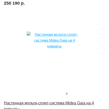
250 190 р.
0
Настенная мульти-сплит-система Midea Gaia на 4
комнаты