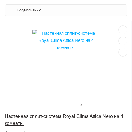
0
Настенная сплит-система Royal Clima Attica Nero на 4
комнаты