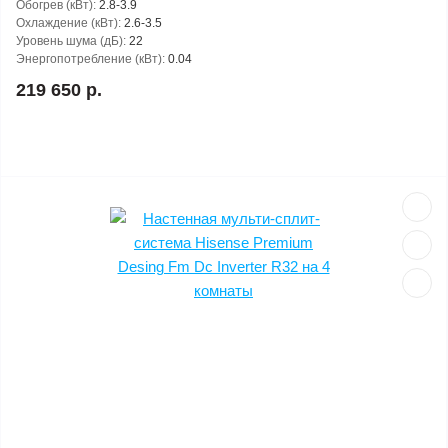
Обогрев (кВт):
2.8-3.9
Охлаждение (кВт):
2.6-3.5
Уровень шума (дБ):
22
Энергопотребление (кВт):
0.04
219 650 р.