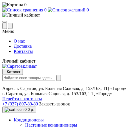
0
0
0
Меню
О нас
Доставка
Контакты
Личный кабинет
Каталог
Адрес:
г. Саратов, ул. Большая Садовая, д. 153/163, ТЦ «Город»
г. Саратов, ул. Большая Садовая, д. 153/163, ТЦ «Город»
Перейти в контакты
+7 (937) 807-89-89
Заказать звонок
0
0 р.
Кондиционеры
Настенные кондиционеры