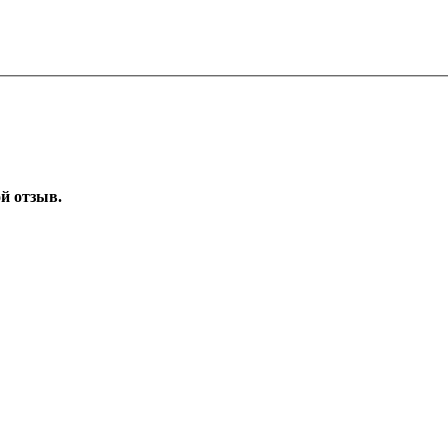
ой отзыв.