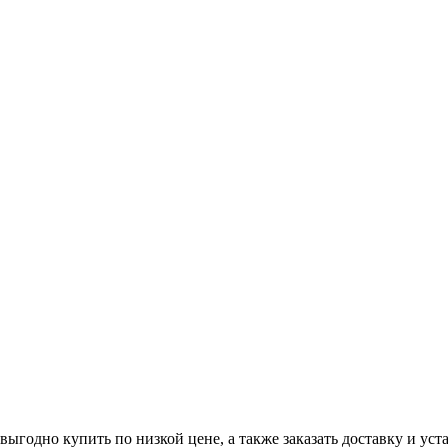
одно купить по низкой цене, а также заказать доставку и уста