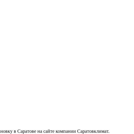
новку в Саратове на сайте компании Саратовклимат.