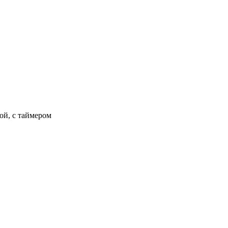
ой, с таймером