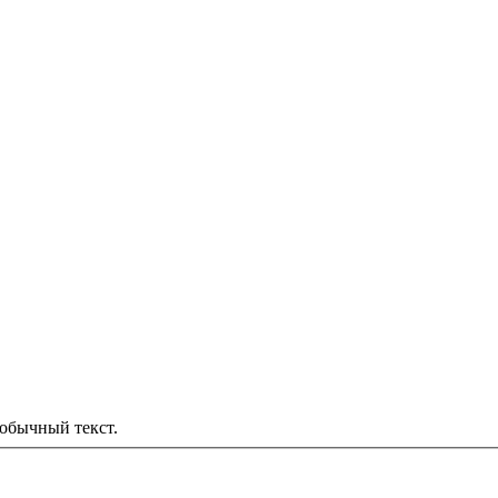
обычный текст.