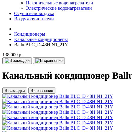
Накопительные водонагреватели
Электрические водонагреватели
Осушители воздуха
Воздухоочистители
Кондиционеры
Канальные кондиционеры
Ballu BLC_D-48H N1_21Y
138 000 р.
Канальный кондиционер Ball
В закладки
В сравнение