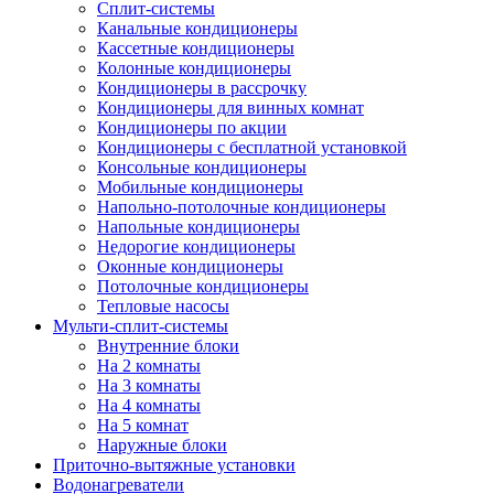
Сплит-системы
Канальные кондиционеры
Кассетные кондиционеры
Колонные кондиционеры
Кондиционеры в рассрочку
Кондиционеры для винных комнат
Кондиционеры по акции
Кондиционеры с бесплатной установкой
Консольные кондиционеры
Мобильные кондиционеры
Напольно-потолочные кондиционеры
Напольные кондиционеры
Недорогие кондиционеры
Оконные кондиционеры
Потолочные кондиционеры
Тепловые насосы
Мульти-сплит-системы
Внутренние блоки
На 2 комнаты
На 3 комнаты
На 4 комнаты
На 5 комнат
Наружные блоки
Приточно-вытяжные установки
Водонагреватели