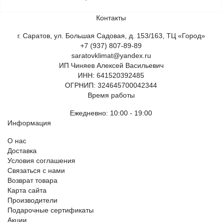
Контакты
г. Саратов, ул. Большая Садовая, д. 153/163, ТЦ «Город»
+7 (937) 807-89-89
saratovklimat@yandex.ru
ИП Чиняев Алексей Васильевич
ИНН: 641520392485
ОГРНИП: 324645700042344
Время работы
Ежедневно: 10:00 - 19:00
Информация
О нас
Доставка
Условия соглашения
Связаться с нами
Возврат товара
Карта сайта
Производители
Подарочные сертификаты
Акции