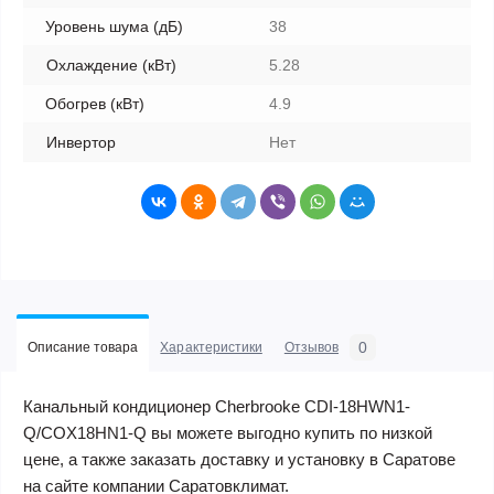
Уровень шума (дБ)
38
Охлаждение (кВт)
5.28
Обогрев (кВт)
4.9
Инвертор
Нет
0
Описание товара
Характеристики
Отзывов
Канальный кондиционер Cherbrooke CDI-18HWN1-
Q/COX18HN1-Q вы можете выгодно купить по низкой
цене, а также заказать доставку и установку в Саратове
на сайте компании Саратовклимат.