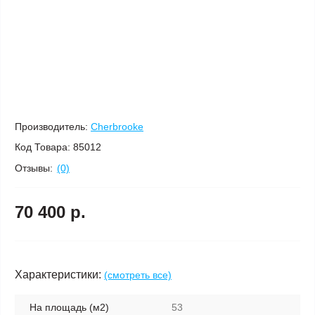
Производитель:
Cherbrooke
Код Товара:
85012
Отзывы:
(0)
70 400 р.
Характеристики:
(смотреть все)
На площадь (м2)
53