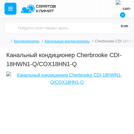
0
Кондиционеры
Канальные кондиционеры
Cherbrooke CDI-18H
Канальный кондиционер Cherbrooke CDI-
18HWN1-Q/COX18HN1-Q