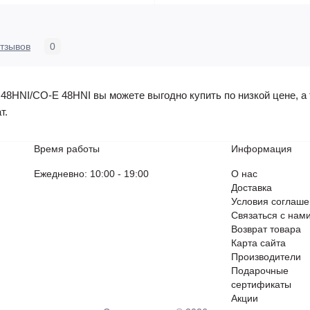
тзывов
0
8HNI/CO-E 48HNI вы можете выгодно купить по низкой цене, а т
т.
Время работы
Информация
Ежедневно: 10:00 - 19:00
О нас
Доставка
Условия соглаш
Связаться с нам
Возврат товара
Карта сайта
Производители
Подарочные
сертификаты
Акции