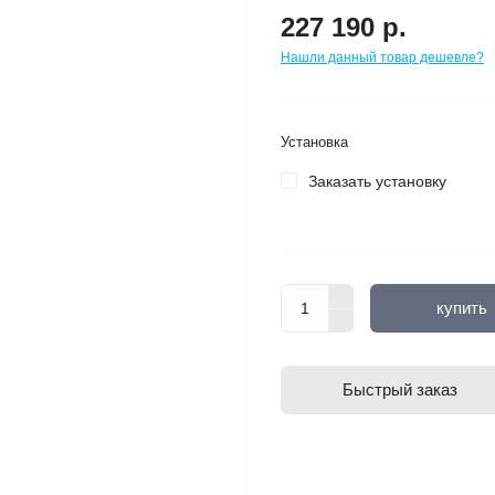
227 190 р.
Нашли данный товар дешевле?
Установка
Заказать установку
купить
Быстрый заказ