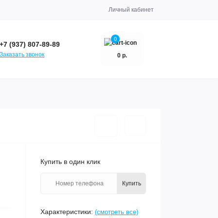
Личный кабинет
0
+7 (937) 807-89-89
Заказать звонок
0 р.
Купить в один клик
Купить
Характеристики:
(смотреть все)