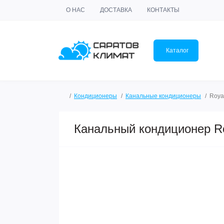
О НАС
ДОСТАВКА
КОНТАКТЫ
Каталог
Кондиционеры
Канальные кондиционеры
Roya
Канальный кондиционер R