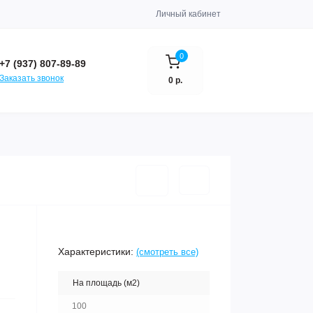
Личный кабинет
0
+7 (937) 807-89-89
Заказать звонок
0 р.
Характеристики:
(смотреть все)
На площадь (м2)
100