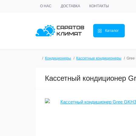
О НАС
ДОСТАВКА
КОНТАКТЫ
Каталог
Кондиционеры
Кассетные кондиционеры
Gree
Кассетный кондиционер 