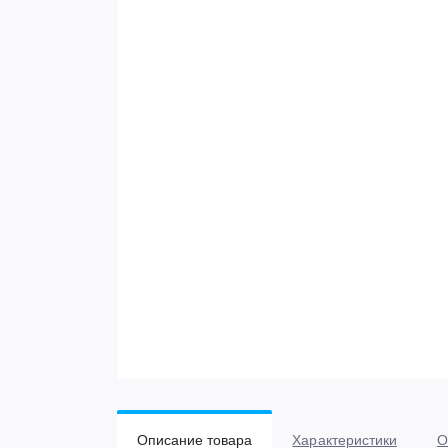
Описание товара
Характеристики
О