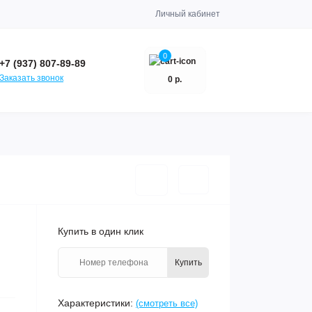
Личный кабинет
0
+7 (937) 807-89-89
Заказать звонок
0 р.
Купить в один клик
Купить
Характеристики:
(смотреть все)