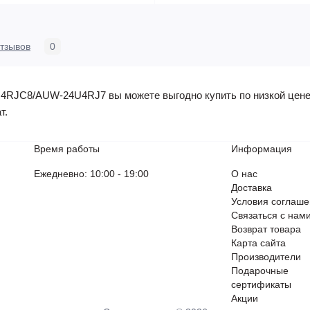
тзывов
0
RJC8/AUW-24U4RJ7 вы можете выгодно купить по низкой цене, а
т.
Время работы
Информация
Ежедневно: 10:00 - 19:00
О нас
Доставка
Условия соглаш
Связаться с нам
Возврат товара
Карта сайта
Производители
Подарочные
сертификаты
Акции