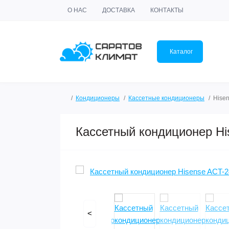
О НАС
ДОСТАВКА
КОНТАКТЫ
Каталог
Кондиционеры
Кассетные кондиционеры
Hise
Кассетный кондиционер 
<