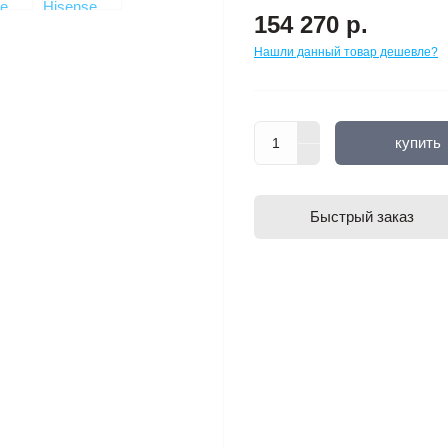
154 270 р.
Нашли данный товар дешевле?
купить
Быстрый заказ