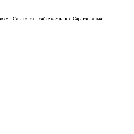
вку в Саратове на сайте компании Саратовклимат.