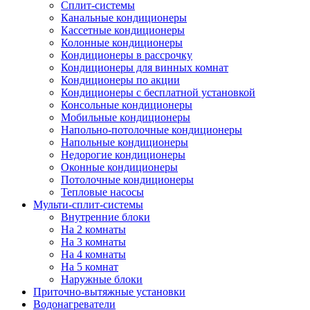
Сплит-системы
Канальные кондиционеры
Кассетные кондиционеры
Колонные кондиционеры
Кондиционеры в рассрочку
Кондиционеры для винных комнат
Кондиционеры по акции
Кондиционеры с бесплатной установкой
Консольные кондиционеры
Мобильные кондиционеры
Напольно-потолочные кондиционеры
Напольные кондиционеры
Недорогие кондиционеры
Оконные кондиционеры
Потолочные кондиционеры
Тепловые насосы
Мульти-сплит-системы
Внутренние блоки
На 2 комнаты
На 3 комнаты
На 4 комнаты
На 5 комнат
Наружные блоки
Приточно-вытяжные установки
Водонагреватели