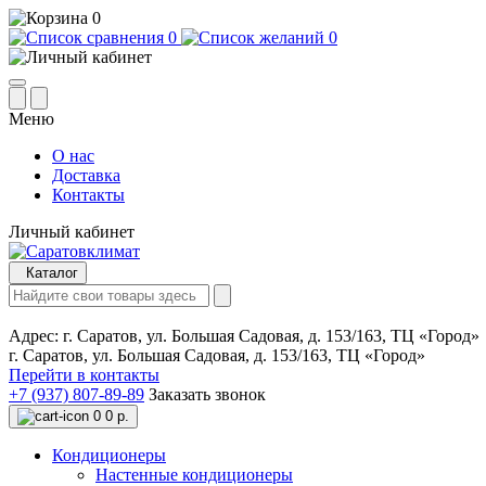
0
0
0
Меню
О нас
Доставка
Контакты
Личный кабинет
Каталог
Адрес:
г. Саратов, ул. Большая Садовая, д. 153/163, ТЦ «Город»
г. Саратов, ул. Большая Садовая, д. 153/163, ТЦ «Город»
Перейти в контакты
+7 (937) 807-89-89
Заказать звонок
0
0 р.
Кондиционеры
Настенные кондиционеры