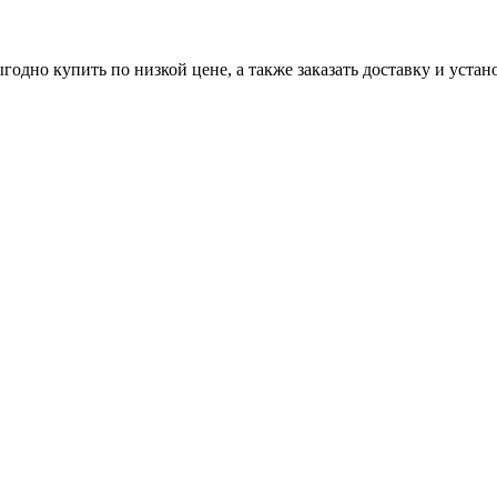
но купить по низкой цене, а также заказать доставку и устано