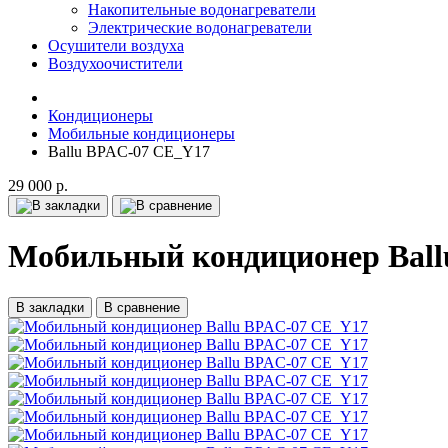
Накопительные водонагреватели
Электрические водонагреватели
Осушители воздуха
Воздухоочистители
Кондиционеры
Мобильные кондиционеры
Ballu BPAC-07 CE_Y17
29 000 р.
Мобильный кондиционер Bal
В закладки
В сравнение