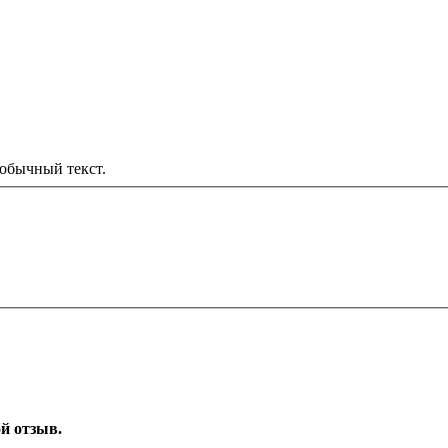
обычный текст.
ой отзыв.