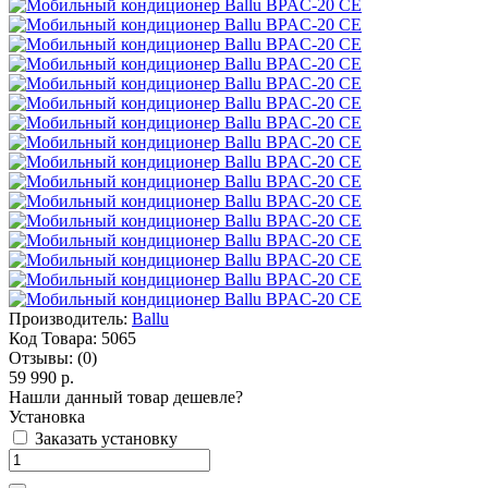
Производитель:
Ballu
Код Товара:
5065
Отзывы:
(0)
59 990 р.
Нашли данный товар дешевле?
Установка
Заказать установку