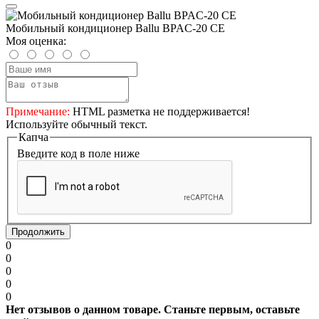
Мобильный кондиционер Ballu BPAC-20 CE
Моя оценка:
Примечание:
HTML разметка не поддерживается!
Используйте обычный текст.
Капча
Введите код в поле ниже
Продолжить
0
0
0
0
0
Нет отзывов о данном товаре. Станьте первым, оставьте