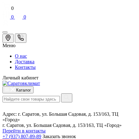
0
0
0
Меню
О нас
Доставка
Контакты
Личный кабинет
Каталог
Адрес:
г. Саратов, ул. Большая Садовая, д. 153/163, ТЦ
«Город»
г. Саратов, ул. Большая Садовая, д. 153/163, ТЦ «Город»
Перейти в контакты
+7 (937) 807-89-89
Заказать звонок