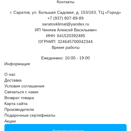
Контакты
г. Саратов, ул. Большая Садовая, д. 153/163, ТЦ «Город»
+7 (937) 807-89-89
saratovklimat@yandex.ru
ИП Чиняев Алексей Васильевич
ИНН: 641520392485
ОГРНИП: 324645700042344
Время работы
Ежедневно: 10:00 - 19:00
Информация
О нас
Доставка
Условия соглашения
Связаться с нами
Возврат товара
Карта сайта
Производители
Подарочные сертификаты
Акции