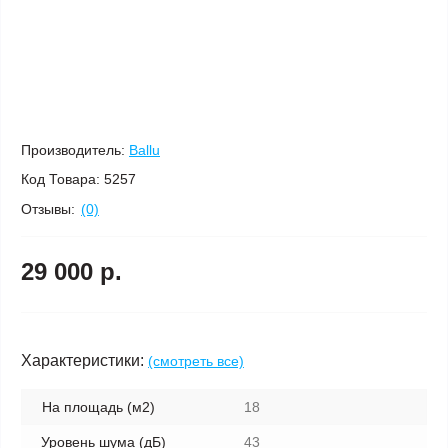
Производитель:
Ballu
Код Товара:
5257
Отзывы:
(0)
29 000 р.
Характеристики:
(смотреть все)
На площадь (м2)
18
Уровень шума (дБ)
43