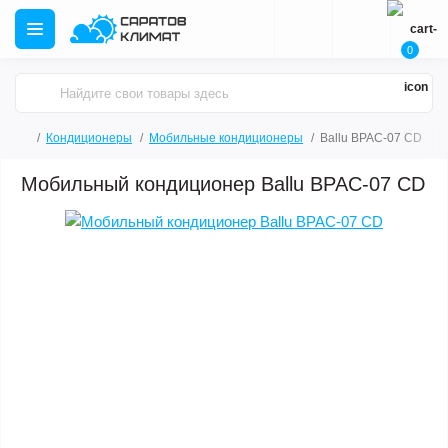
0
Кондиционеры
Мобильные кондиционеры
Ballu BPAC-07 CD
Мобильный кондиционер Ballu BPAC-07 CD