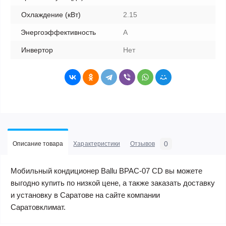
Охлаждение (кВт)
2.15
Энергоэффективность
A
Инвертор
Нет
0
Описание товара
Характеристики
Отзывов
Мобильный кондиционер Ballu BPAC-07 CD вы можете
выгодно купить по низкой цене, а также заказать доставку
и установку в Саратове на сайте компании
Саратовклимат.