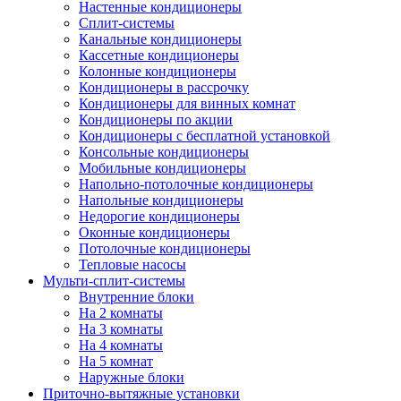
Настенные кондиционеры
Сплит-системы
Канальные кондиционеры
Кассетные кондиционеры
Колонные кондиционеры
Кондиционеры в рассрочку
Кондиционеры для винных комнат
Кондиционеры по акции
Кондиционеры с бесплатной установкой
Консольные кондиционеры
Мобильные кондиционеры
Напольно-потолочные кондиционеры
Напольные кондиционеры
Недорогие кондиционеры
Оконные кондиционеры
Потолочные кондиционеры
Тепловые насосы
Мульти-сплит-системы
Внутренние блоки
На 2 комнаты
На 3 комнаты
На 4 комнаты
На 5 комнат
Наружные блоки
Приточно-вытяжные установки