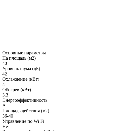
Основные параметры
На площадь (м2)
40
Уровень шума (дБ)
42
Охлаждение (кВт)
4
Обогрев (кВт)
3.3
Энергоэффективность
A
Площадь действия (м2)
36-40
Управление по Wi-Fi
Нет