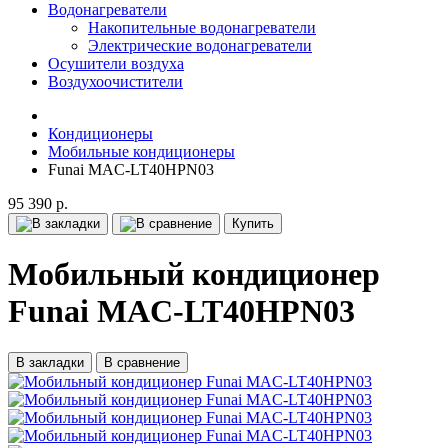
Водонагреватели
Накопительные водонагреватели
Электрические водонагреватели
Осушители воздуха
Воздухоочистители
Кондиционеры
Мобильные кондиционеры
Funai MAC-LT40HPN03
95 390 р.
Купить
Мобильный кондиционер
Funai MAC-LT40HPN03
В закладки
В сравнение