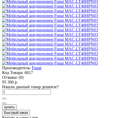
Производитель:
Funai
Код Товара:
6017
Отзывы:
(0)
95 390 р.
Нашли данный товар дешевле?
купить
Быстрый заказ
Купить в один клик