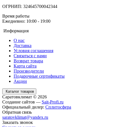
ОГРНИП: 324645700042344
Время работы
Ежедневно: 10:00 - 19:00
Информация
О нас
Доставка
Условия соглашения
Связаться с нами
Возврат товара
Карта сайта
Производители
Подарочные сертификаты
Акции
Каталог товаров
Саратовклимат © 2026
Создание сайтов —
Sait-Profi.ru
Официальный дилер:
Сплитосфера
Обратная связь
saratovklimat@yandex.ru
Заказать звонок