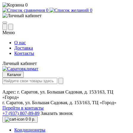
0
0
0
Меню
О нас
Доставка
Контакты
Личный кабинет
Каталог
Адрес:
г. Саратов, ул. Большая Садовая, д. 153/163, ТЦ
«Город»
г. Саратов, ул. Большая Садовая, д. 153/163, ТЦ «Город»
Перейти в контакты
+7 (937) 807-89-89
Заказать звонок
0
0 р.
Кондиционеры