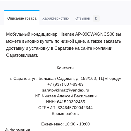
0
Описание товара
Характеристики
Отзывов
Мобильный кондиционер Hisense AP-09CW4GNCS00 вы
можете выгодно купить по низкой цене, а также заказать
доставку и установку в Саратове на сайте компании
Саратовклимат.
Контакты
г. Саратов, ул. Большая Садовая, д. 153/163, ТЦ «Город»
+7 (937) 807-89-89
saratovklimat@yandex.ru
ИП Чиняев Алексей Васильевич
ИНН: 641520392485
ОГРНИП: 324645700042344
Время работы
Ежедневно: 10:00 - 19:00
Информация