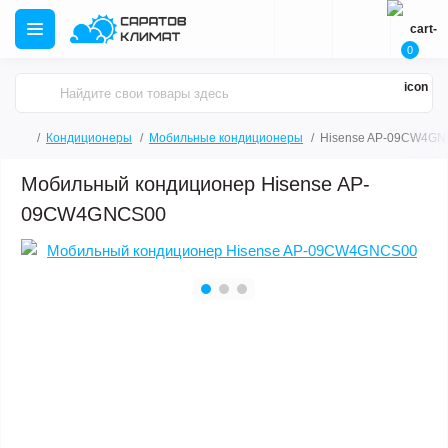
0
Кондиционеры
Мобильные кондиционеры
Hisense AP-09CW4G
Мобильный кондиционер Hisense AP-
09CW4GNCS00