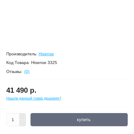
Производитель:
Hisense
Код Товара:
Hisense 3325
Отзывы:
(0)
41 490 р.
Нашли данный товар дешевле?
купить