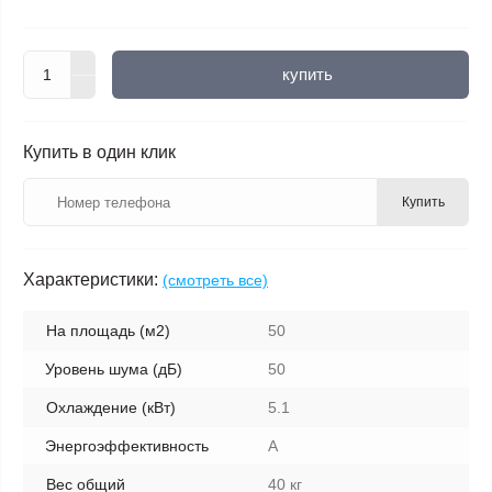
купить
Купить в один клик
Купить
Характеристики:
(смотреть все)
На площадь (м2)
50
Уровень шума (дБ)
50
Охлаждение (кВт)
5.1
Энергоэффективность
A
Вес общий
40 кг