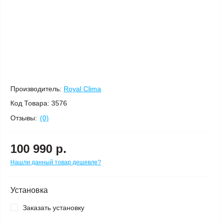
Производитель:
Royal Clima
Код Товара:
3576
Отзывы:
(0)
100 990 р.
Нашли данный товар дешевле?
Установка
Заказать установку