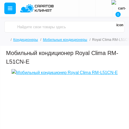
0
Кондиционеры
Мобильные кондиционеры
Royal Clima RM-L51C
Мобильный кондиционер Royal Clima RM-
L51CN-E