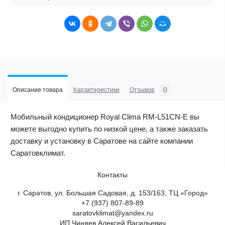
0
Описание товара
Характеристики
Отзывов
Мобильный кондиционер Royal Clima RM-L51CN-E вы
можете выгодно купить по низкой цене, а также заказать
доставку и установку в Саратове на сайте компании
Саратовклимат.
Контакты
г. Саратов, ул. Большая Садовая, д. 153/163, ТЦ «Город»
+7 (937) 807-89-89
saratovklimat@yandex.ru
ИП Чиняев Алексей Васильевич