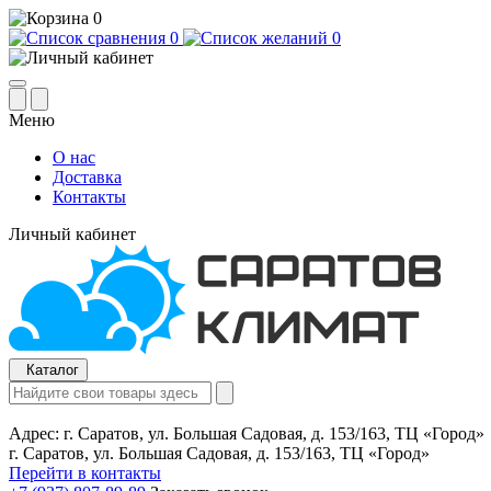
0
0
0
Меню
О нас
Доставка
Контакты
Личный кабинет
Каталог
Адрес:
г. Саратов, ул. Большая Садовая, д. 153/163, ТЦ «Город»
г. Саратов, ул. Большая Садовая, д. 153/163, ТЦ «Город»
Перейти в контакты