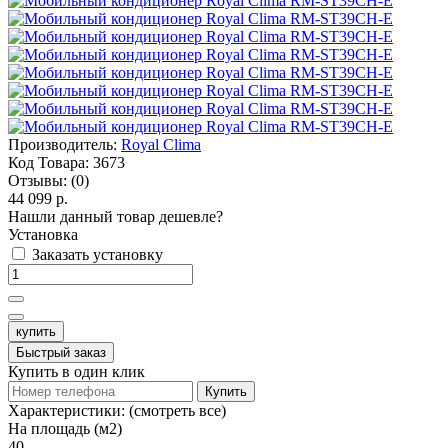
Производитель:
Royal Clima
Код Товара:
3673
Отзывы:
(0)
44 099 р.
Нашли данный товар дешевле?
Установка
Заказать установку
купить
Быстрый заказ
Купить в один клик
Купить
Характеристики:
(смотреть все)
На площадь (м2)
40