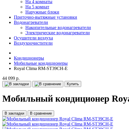
На 4 комнаты
На 5 комнат
Наружные блоки
Приточно-вытяжные установки
Водонагреватели
Накопительные водонагреватели
Электрические водонагреватели
Осушители воздуха
Воздухоочистители
Кондиционеры
Мобильные кондиционеры
Royal Clima RM-ST39CH-E
44 099 р.
Купить
Мобильный кондиционер Roy
В закладки
В сравнение