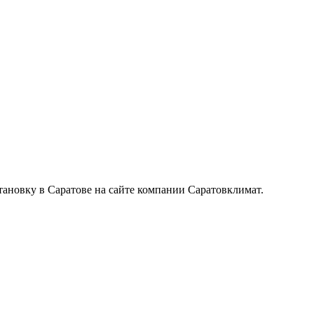
ановку в Саратове на сайте компании Саратовклимат.