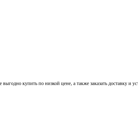
годно купить по низкой цене, а также заказать доставку и уст