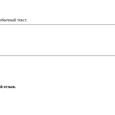
обычный текст.
ой отзыв.