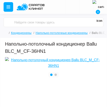
0
Кондиционеры
Напольно-потолочные кондиционеры
Ballu BLC
Напольно-потолочный кондиционер Ballu
BLC_M_CF-36HN1