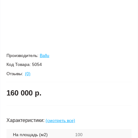
Производитель:
Ballu
Код Товара:
5054
Отзывы:
(0)
160 000 р.
Характеристики:
(смотреть все)
На площадь (м2)
100