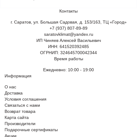
Контакты
г. Саратов, ул. Большая Садовая, д. 153/163, ТЦ «Город»
+7 (937) 807-89-89
saratovklimat@yandex.ru
ИП Чиняев Алексей Васильевич
ИНН: 641520392485
ОГРНИП: 324645700042344
Время работы
Ежедневно: 10:00 - 19:00
Информация
О нас
Доставка
Условия соглашения
Связаться с нами
Возврат товара
Карта сайта
Производители
Подарочные сертификаты
Акции