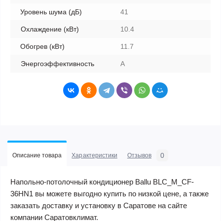
Уровень шума (дБ)
41
Охлаждение (кВт)
10.4
Обогрев (кВт)
11.7
Энергоэффективность
A
0
Описание товара
Характеристики
Отзывов
Напольно-потолочный кондиционер Ballu BLC_M_CF-
36HN1 вы можете выгодно купить по низкой цене, а также
заказать доставку и установку в Саратове на сайте
компании Саратовклимат.