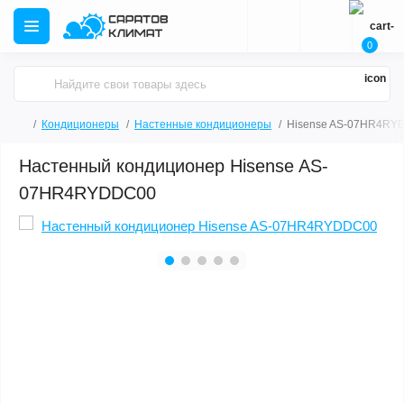
0
Кондиционеры
Настенные кондиционеры
Hisense AS-07HR4RY
Настенный кондиционер Hisense AS-
07HR4RYDDC00