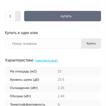
купить
Купить в один клик
Купить
Характеристики:
(смотреть все)
На площадь (м2)
22
Уровень шума (дБ)
23.5
Охлаждение (кВт)
2.25
Обогрев (кВт)
2.40
Энергоэффективность
A