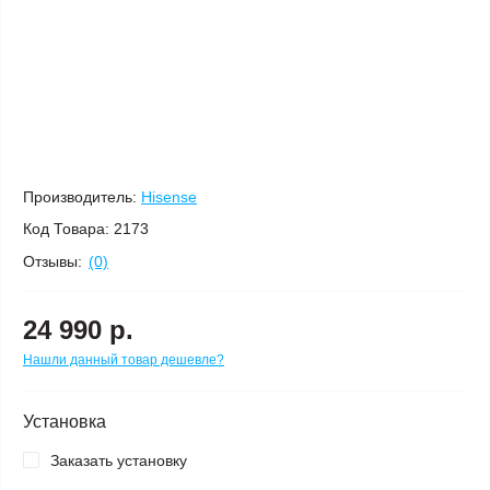
Производитель:
Hisense
Код Товара:
2173
Отзывы:
(0)
24 990 р.
Нашли данный товар дешевле?
Установка
Заказать установку