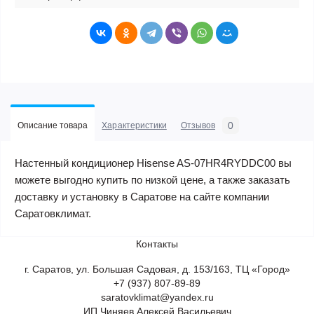
0
Описание товара
Характеристики
Отзывов
Настенный кондиционер Hisense AS-07HR4RYDDC00 вы
можете выгодно купить по низкой цене, а также заказать
доставку и установку в Саратове на сайте компании
Саратовклимат.
Контакты
г. Саратов, ул. Большая Садовая, д. 153/163, ТЦ «Город»
+7 (937) 807-89-89
saratovklimat@yandex.ru
ИП Чиняев Алексей Васильевич