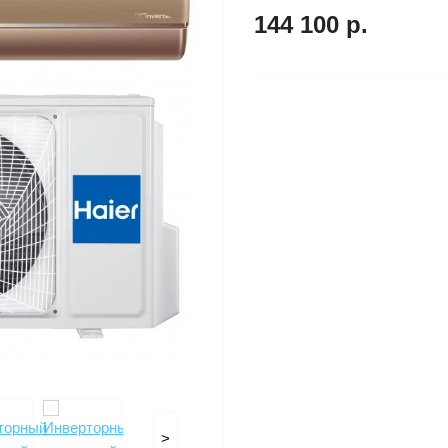
144 100 р.
>