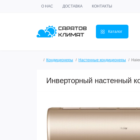
О НАС
ДОСТАВКА
КОНТАКТЫ
Каталог
Кондиционеры
Настенные кондиционеры
Haie
Инверторный настенный к