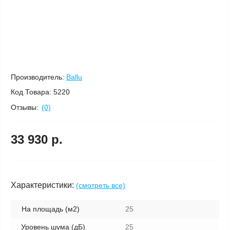
Производитель:
Ballu
Код Товара:
5220
Отзывы:
(0)
33 930 р.
Характеристики:
(смотреть все)
На площадь (м2)
25
Уровень шума (дБ)
25