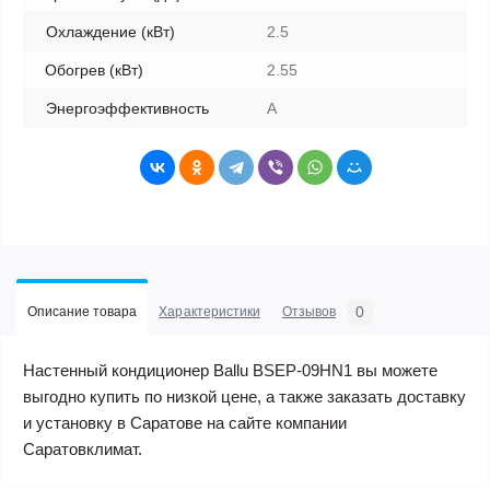
Охлаждение (кВт)
2.5
Обогрев (кВт)
2.55
Энергоэффективность
A
0
Описание товара
Характеристики
Отзывов
Настенный кондиционер Ballu BSEP-09HN1 вы можете
выгодно купить по низкой цене, а также заказать доставку
и установку в Саратове на сайте компании
Саратовклимат.