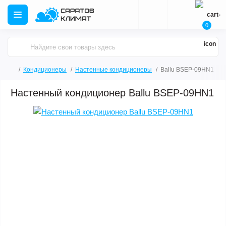
0
Кондиционеры
Настенные кондиционеры
Ballu BSEP-09HN1
Настенный кондиционер Ballu BSEP-09HN1