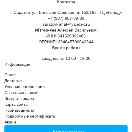
Контакты
г. Саратов, ул. Большая Садовая, д. 153/163, ТЦ «Город»
+7 (937) 807-89-89
saratovklimat@yandex.ru
ИП Чиняев Алексей Васильевич
ИНН: 641520392485
ОГРНИП: 324645700042344
Время работы
Ежедневно: 10:00 - 19:00
Информация
О нас
Доставка
Условия соглашения
Связаться с нами
Возврат товара
Карта сайта
Производители
Подарочные сертификаты
Акции