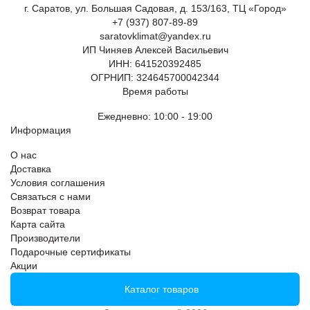
г. Саратов, ул. Большая Садовая, д. 153/163, ТЦ «Город»
+7 (937) 807-89-89
saratovklimat@yandex.ru
ИП Чиняев Алексей Васильевич
ИНН: 641520392485
ОГРНИП: 324645700042344
Время работы
Ежедневно: 10:00 - 19:00
Информация
О нас
Доставка
Условия соглашения
Связаться с нами
Возврат товара
Карта сайта
Производители
Подарочные сертификаты
Акции
Каталог товаров