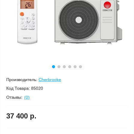
Производитель:
Cherbrooke
Код Товара:
85020
Отзывы:
(0)
37 400 р.