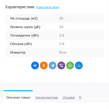
Характеристики:
(смотреть все)
На площадь (м2)
25
Уровень шума (дБ)
24
Охлаждение (кВт)
2.6
Обогрев (кВт)
2.9
Инвертор
Есть
0
Описание товара
Характеристики
Отзывов