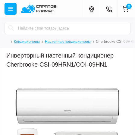
0
Кондиционеры
Настенные кондиционеры
Cherbrooke CSI-09HR
Инверторный настенный кондиционер
Cherbrooke CSI-09HRN1/COI-09HN1