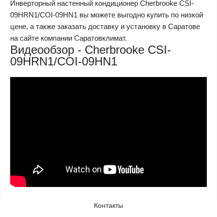
Инверторный настенный кондиционер Cherbrooke CSI-
09HRN1/COI-09HN1 вы можете выгодно купить по низкой
цене, а также заказать доставку и установку в Саратове
на сайте компании Саратовклимат.
Видеообзор - Cherbrooke CSI-
09HRN1/COI-09HN1
Контакты