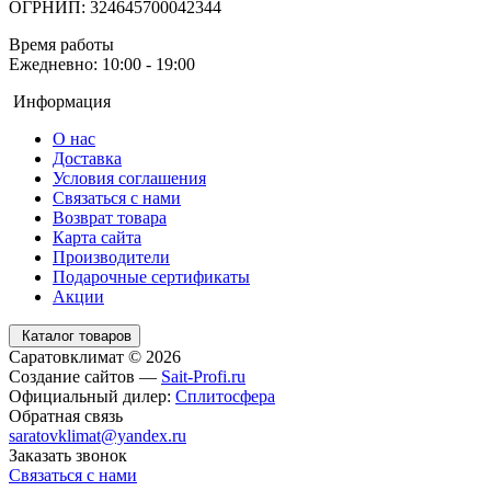
ОГРНИП: 324645700042344
Время работы
Ежедневно: 10:00 - 19:00
Информация
О нас
Доставка
Условия соглашения
Связаться с нами
Возврат товара
Карта сайта
Производители
Подарочные сертификаты
Акции
Каталог товаров
Саратовклимат © 2026
Создание сайтов —
Sait-Profi.ru
Официальный дилер:
Сплитосфера
Обратная связь
saratovklimat@yandex.ru
Заказать звонок
Связаться с нами