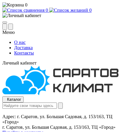
0
0
0
Меню
О нас
Доставка
Контакты
Личный кабинет
Каталог
Адрес:
г. Саратов, ул. Большая Садовая, д. 153/163, ТЦ
«Город»
г. Саратов, ул. Большая Садовая, д. 153/163, ТЦ «Город»