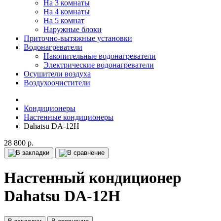
На 3 комнаты
На 4 комнаты
На 5 комнат
Наружные блоки
Приточно-вытяжные установки
Водонагреватели
Накопительные водонагреватели
Электрические водонагреватели
Осушители воздуха
Воздухоочистители
Кондиционеры
Настенные кондиционеры
Dahatsu DA-12H
28 800 р.
Настенный кондиционер
Dahatsu DA-12H