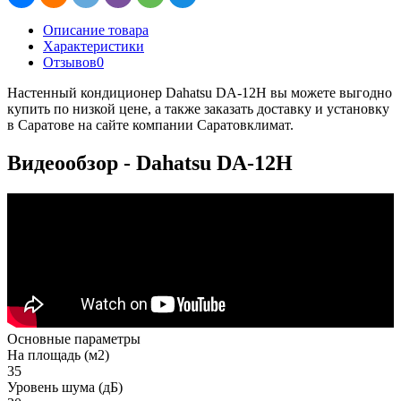
Описание товара
Характеристики
Отзывов
0
Настенный кондиционер Dahatsu DA-12H вы можете выгодно
купить по низкой цене, а также заказать доставку и установку
в Саратове на сайте компании Саратовклимат.
Видеообзор - Dahatsu DA-12H
Основные параметры
На площадь (м2)
35
Уровень шума (дБ)