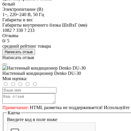
белый
Электропитание (В)
1~, 220~240 В, 50 Гц
Габариты и вес
Габариты внутреннего блока ШхВхГ (мм)
1082 ? 330 ? 233
Отзывы
0
/ 5
средний рейтинг товара
Написать отзыв
Написать отзыв
Настенный кондиционер Denko DU-30
Моя оценка:
Примечание:
HTML разметка не поддерживается! Используйте 
Капча
Введите код в поле ниже