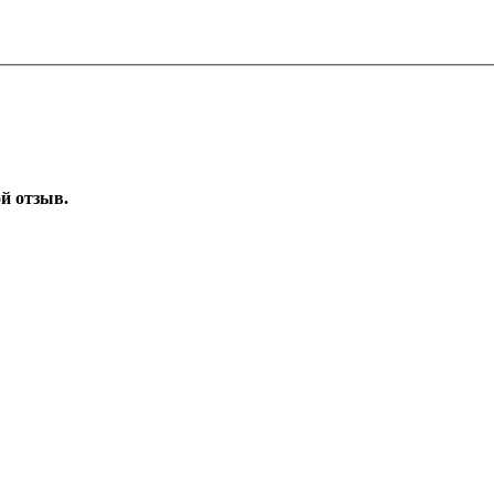
ой отзыв.