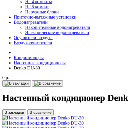
На 4 комнаты
На 5 комнат
Наружные блоки
Приточно-вытяжные установки
Водонагреватели
Накопительные водонагреватели
Электрические водонагреватели
Осушители воздуха
Воздухоочистители
Кондиционеры
Настенные кондиционеры
Denko DU-30
0 р.
Настенный кондиционер Denk
В закладки
В сравнение