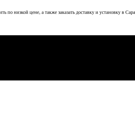
 по низкой цене, а также заказать доставку и установку в Сара