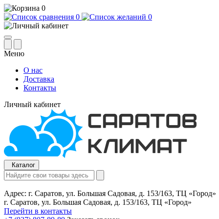
0
0
0
Меню
О нас
Доставка
Контакты
Личный кабинет
Каталог
Адрес:
г. Саратов, ул. Большая Садовая, д. 153/163, ТЦ «Город»
г. Саратов, ул. Большая Садовая, д. 153/163, ТЦ «Город»
Перейти в контакты