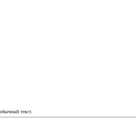
обычный текст.