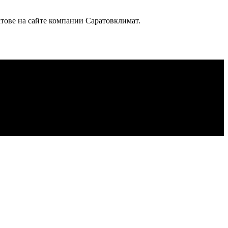
тове на сайте компании Саратовклимат.