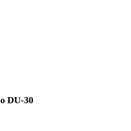
o DU-30