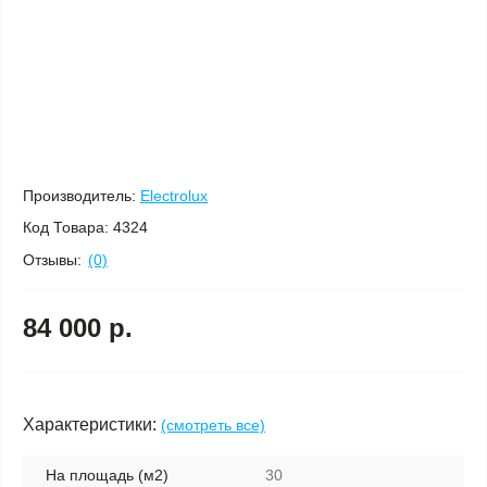
Производитель:
Electrolux
Код Товара:
4324
Отзывы:
(0)
84 000 р.
Характеристики:
(смотреть все)
На площадь (м2)
30