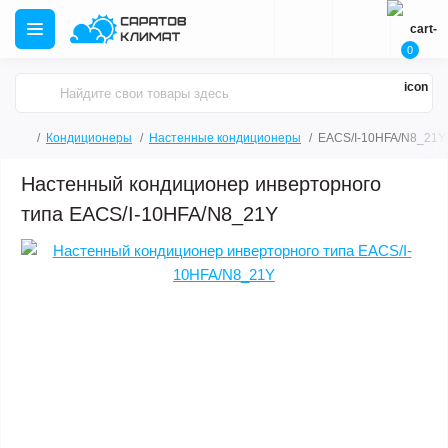
0
Кондиционеры
Настенные кондиционеры
EACS/I-10HFA/N8_21Y
Настенный кондиционер инверторного
типа EACS/I-10HFA/N8_21Y