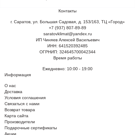
Контакты
г. Саратов, ул. Большая Садовая, д. 153/163, ТЦ «Город»
+7 (937) 807-89-89
saratovklimat@yandex.ru
ИП Чиняев Алексей Васильевич
ИНН: 641520392485
ОГРНИП: 324645700042344
Время работы
Ежедневно: 10:00 - 19:00
Информация
О нас
Доставка
Условия соглашения
Связаться с нами
Возврат товара
Карта сайта
Производители
Подарочные сертификаты
Акции