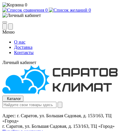
0
0
0
Меню
О нас
Доставка
Контакты
Личный кабинет
Каталог
Адрес:
г. Саратов, ул. Большая Садовая, д. 153/163, ТЦ
«Город»
г. Саратов, ул. Большая Садовая, д. 153/163, ТЦ «Город»