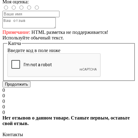
Моя оценка:
Примечание:
HTML разметка не поддерживается!
Используйте обычный текст.
Капча
Введите код в поле ниже
Продолжить
0
0
0
0
0
Нет отзывов о данном товаре. Станьте первым, оставьте
свой отзыв.
Контакты