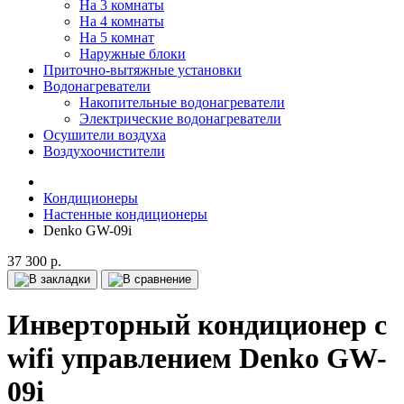
На 3 комнаты
На 4 комнаты
На 5 комнат
Наружные блоки
Приточно-вытяжные установки
Водонагреватели
Накопительные водонагреватели
Электрические водонагреватели
Осушители воздуха
Воздухоочистители
Кондиционеры
Настенные кондиционеры
Denko GW-09i
37 300 р.
Инверторный кондиционер с
wifi управлением Denko GW-
09i