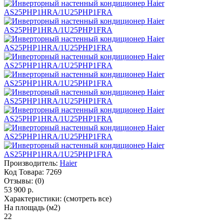
Производитель:
Haier
Код Товара:
7269
Отзывы:
(0)
53 900 р.
Характеристики:
(смотреть все)
На площадь (м2)
22