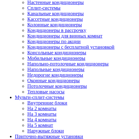
Настенные кондиционеры
Сплит-системы
Канальные кондиционеры
Кассетные кондиционеры
Колонные кондиционеры
Кондиционеры в рассрочку
Кондиционеры для винных комнат
Кондиционеры по акции
Кондиционеры с бесплатной установкой
Консольные кондиционеры
Мобильные кондиционеры
Напольно-потолочные кондиционеры
Напольные кондиционеры
Недорогие кондиционеры
Оконные кондиционеры
Потолочные кондиционеры
Тепловые насосы
Мульти-сплит-системы
Внутренние блоки
На 2 комнаты
На 3 комнаты
На 4 комнаты
На 5 комнат
Наружные блоки
Приточно-вытяжные установки