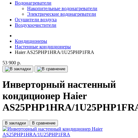
Водонагреватели
Накопительные водонагреватели
Электрические водонагреватели
Осушители воздуха
Воздухоочистители
Кондиционеры
Настенные кондиционеры
Haier AS25PHP1HRA/1U25PHP1FRA
53 900 р.
Инверторный настенный
кондиционер Haier
AS25PHP1HRA/1U25PHP1FR
В закладки
В сравнение