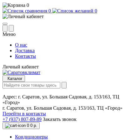
0
0
0
Меню
О нас
Доставка
Контакты
Личный кабинет
Каталог
Адрес:
г. Саратов, ул. Большая Садовая, д. 153/163, ТЦ
«Город»
г. Саратов, ул. Большая Садовая, д. 153/163, ТЦ «Город»
Перейти в контакты
+7 (937) 807-89-89
Заказать звонок
0
0 р.
Кондиционеры