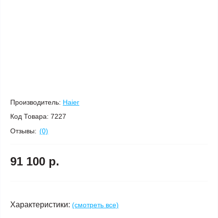
Производитель:
Haier
Код Товара:
7227
Отзывы:
(0)
91 100 р.
Характеристики:
(смотреть все)