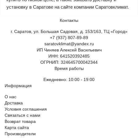
установку в Саратове на сайте компании Саратовклимат.
Контакты
г. Саратов, ул. Большая Садовая, д. 153/163, ТЦ «Город»
+7 (937) 807-89-89
saratovklimat@yandex.ru
ИП Чиняев Алексей Васильевич
ИНН: 641520392485
ОГРНИП: 324645700042344
Время работы
Ежедневно: 10:00 - 19:00
Информация
О нас
Доставка
Условия соглашения
Связаться с нами
Возврат товара
Карта сайта
Производители