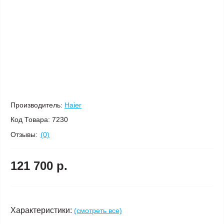
Производитель:
Haier
Код Товара:
7230
Отзывы:
(0)
121 700 р.
Характеристики:
(смотреть все)