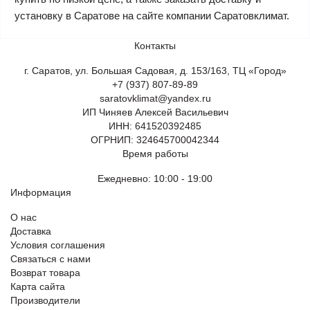
установку в Саратове на сайте компании Саратовклимат.
Контакты
г. Саратов, ул. Большая Садовая, д. 153/163, ТЦ «Город»
+7 (937) 807-89-89
saratovklimat@yandex.ru
ИП Чиняев Алексей Васильевич
ИНН: 641520392485
ОГРНИП: 324645700042344
Время работы
Ежедневно: 10:00 - 19:00
Информация
О нас
Доставка
Условия соглашения
Связаться с нами
Возврат товара
Карта сайта
Производители