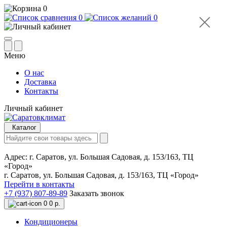
0
0
0
Меню
О нас
Доставка
Контакты
Личный кабинет
Каталог
Адрес:
г. Саратов, ул. Большая Садовая, д. 153/163, ТЦ
«Город»
г. Саратов, ул. Большая Садовая, д. 153/163, ТЦ «Город»
Перейти в контакты
+7 (937) 807-89-89
Заказать звонок
0
0 р.
Кондиционеры