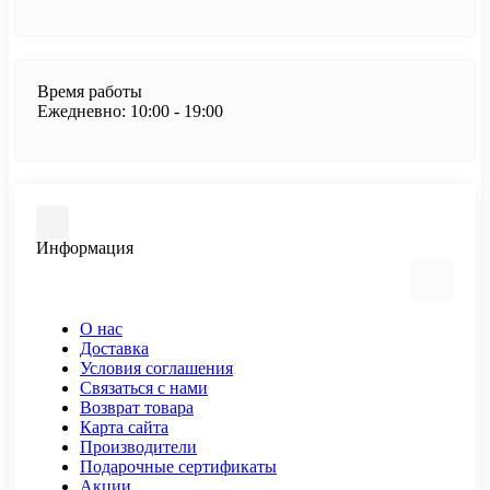
Время работы
Ежедневно: 10:00 - 19:00
Информация
О нас
Доставка
Условия соглашения
Связаться с нами
Возврат товара
Карта сайта
Производители
Подарочные сертификаты
Акции