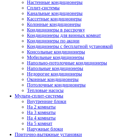
Настенные кондиционеры
Сплит-системы
Канальные кондиционеры
Кассетные кондиционеры
Колонные кондиционеры
Кондиционеры в рассрочку
Кондиционеры для винных комнат
Кондиционеры по акции
Кондиционеры с бесплатной установкой
Консольные кондиционеры
Мобильные кондиционеры
Напольно-потолочные кондиционеры
Напольные кондиционеры
Недорогие кондиционеры
Оконные кондиционеры
Потолочные кондиционеры
Тепловые насосы
Мульти-сплит-системы
Внутренние блоки
На 2 комнаты
На 3 комнаты
На 4 комнаты
На 5 комнат
Наружные блоки
Приточно-вытяжные установки