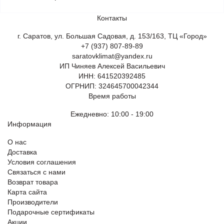
Контакты
г. Саратов, ул. Большая Садовая, д. 153/163, ТЦ «Город»
+7 (937) 807-89-89
saratovklimat@yandex.ru
ИП Чиняев Алексей Васильевич
ИНН: 641520392485
ОГРНИП: 324645700042344
Время работы
Ежедневно: 10:00 - 19:00
Информация
О нас
Доставка
Условия соглашения
Связаться с нами
Возврат товара
Карта сайта
Производители
Подарочные сертификаты
Акции