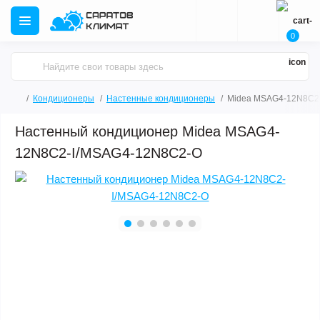
0
Кондиционеры
Настенные кондиционеры
Midea MSAG4-12N8C2
Настенный кондиционер Midea MSAG4-
12N8C2-I/MSAG4-12N8C2-O