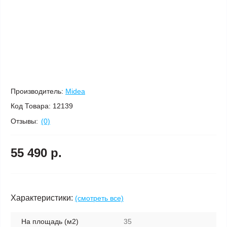
Производитель:
Midea
Код Товара:
12139
Отзывы:
(0)
55 490 р.
Характеристики:
(смотреть все)
На площадь (м2)
35