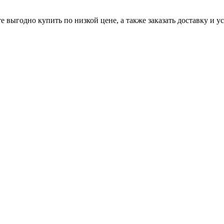
ыгодно купить по низкой цене, а также заказать доставку и ус