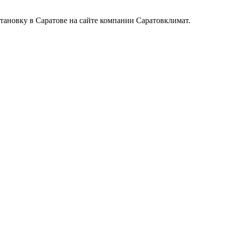
тановку в Саратове на сайте компании Саратовклимат.