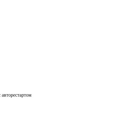
с авторестартом