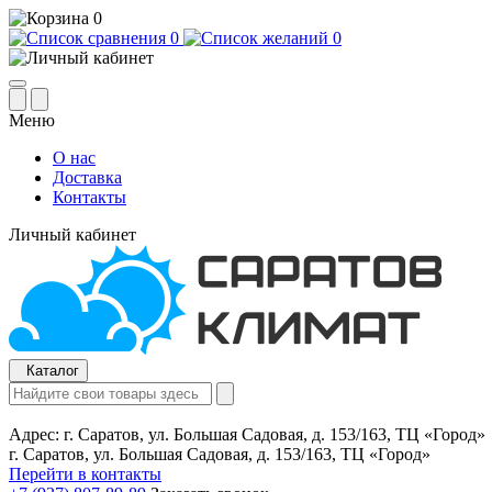
0
0
0
Меню
О нас
Доставка
Контакты
Личный кабинет
Каталог
Адрес:
г. Саратов, ул. Большая Садовая, д. 153/163, ТЦ «Город»
г. Саратов, ул. Большая Садовая, д. 153/163, ТЦ «Город»
Перейти в контакты