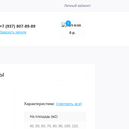
Личный кабинет
0
+7 (937) 807-89-89
Заказать звонок
0 р.
ты
Характеристики:
(смотреть все)
На площадь (м2)
40, 50, 60, 70, 80, 90, 100, 110,