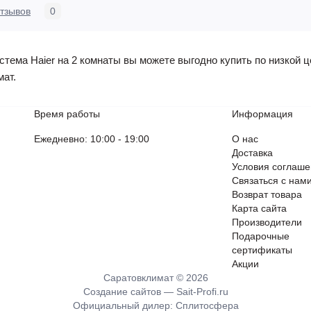
тзывов
0
тема Haier на 2 комнаты вы можете выгодно купить по низкой це
мат.
Время работы
Информация
Ежедневно: 10:00 - 19:00
О нас
Доставка
Условия соглаш
Связаться с нам
Возврат товара
Карта сайта
Производители
Подарочные
сертификаты
Акции
Саратовклимат © 2026
Создание сайтов —
Sait-Profi.ru
Официальный дилер:
Сплитосфера