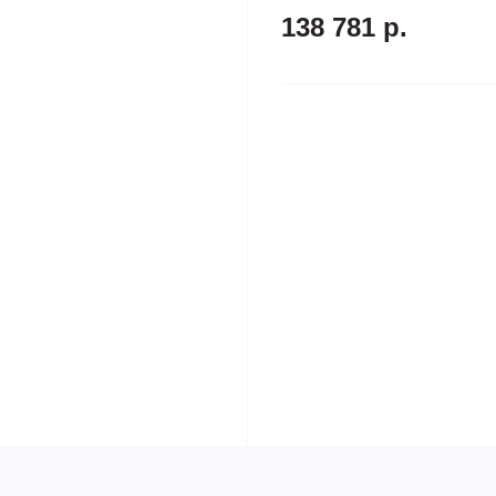
138 781 р.