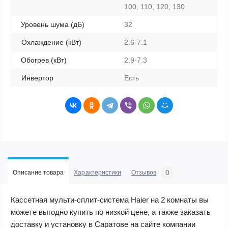
100, 110, 120, 130
Уровень шума (дБ)
32
Охлаждение (кВт)
2.6-7.1
Обогрев (кВт)
2.9-7.3
Инвертор
Есть
0
Описание товара
Характеристики
Отзывов
Кассетная мульти-сплит-система Haier на 2 комнаты вы
можете выгодно купить по низкой цене, а также заказать
доставку и установку в Саратове на сайте компании