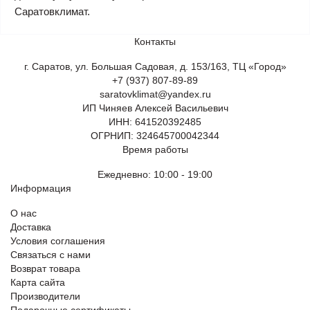
Саратовклимат.
Контакты
г. Саратов, ул. Большая Садовая, д. 153/163, ТЦ «Город»
+7 (937) 807-89-89
saratovklimat@yandex.ru
ИП Чиняев Алексей Васильевич
ИНН: 641520392485
ОГРНИП: 324645700042344
Время работы
Ежедневно: 10:00 - 19:00
Информация
О нас
Доставка
Условия соглашения
Связаться с нами
Возврат товара
Карта сайта
Производители