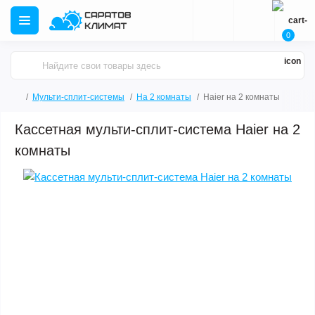
0
Мульти-сплит-системы
На 2 комнаты
Haier на 2 комнаты
Кассетная мульти-сплит-система Haier на 2
комнаты