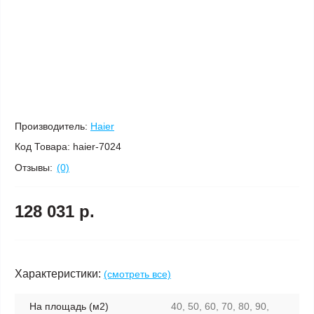
Производитель:
Haier
Код Товара:
haier-7024
Отзывы:
(0)
128 031 р.
Характеристики:
(смотреть все)
На площадь (м2)
40, 50, 60, 70, 80, 90,