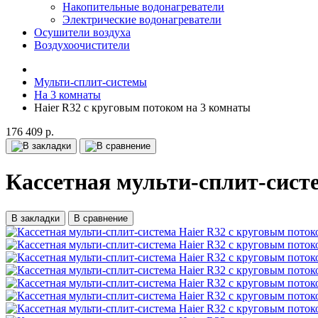
Накопительные водонагреватели
Электрические водонагреватели
Осушители воздуха
Воздухоочистители
Мульти-сплит-системы
На 3 комнаты
Haier R32 с круговым потоком на 3 комнаты
176 409 р.
Кассетная мульти-сплит-сист
В закладки
В сравнение