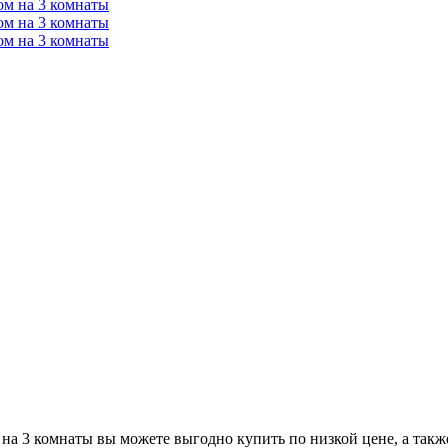
на 3 комнаты вы можете выгодно купить по низкой цене, а также