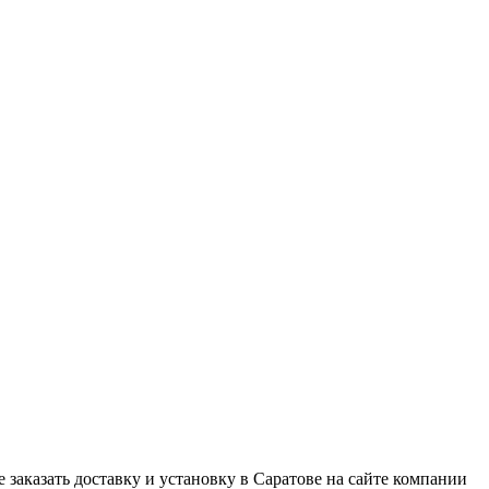
 заказать доставку и установку в Саратове на сайте компании