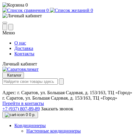
0
0
0
Меню
О нас
Доставка
Контакты
Личный кабинет
Каталог
Адрес:
г. Саратов, ул. Большая Садовая, д. 153/163, ТЦ «Город»
г. Саратов, ул. Большая Садовая, д. 153/163, ТЦ «Город»
Перейти в контакты
+7 (937) 807-89-89
Заказать звонок
0
0 р.
Кондиционеры
Настенные кондиционеры