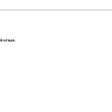
ой отзыв.