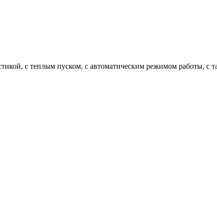
икой, с теплым пуском, с автоматическим режимом работы, с тай