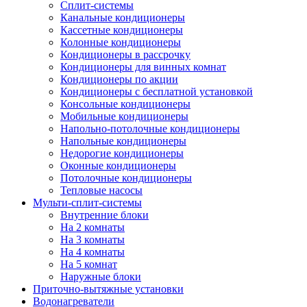
Сплит-системы
Канальные кондиционеры
Кассетные кондиционеры
Колонные кондиционеры
Кондиционеры в рассрочку
Кондиционеры для винных комнат
Кондиционеры по акции
Кондиционеры с бесплатной установкой
Консольные кондиционеры
Мобильные кондиционеры
Напольно-потолочные кондиционеры
Напольные кондиционеры
Недорогие кондиционеры
Оконные кондиционеры
Потолочные кондиционеры
Тепловые насосы
Мульти-сплит-системы
Внутренние блоки
На 2 комнаты
На 3 комнаты
На 4 комнаты
На 5 комнат
Наружные блоки
Приточно-вытяжные установки
Водонагреватели