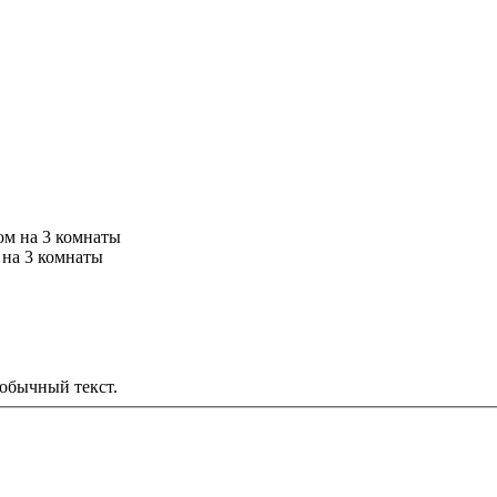
 на 3 комнаты
обычный текст.