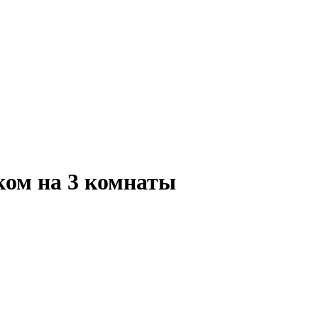
ком на 3 комнаты