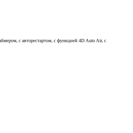
мером, с авторестартом, с функцией 4D Auto Air, с