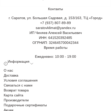
Контакты
г. Саратов, ул. Большая Садовая, д. 153/163, ТЦ «Город»
+7 (937) 807-89-89
saratovklimat@yandex.ru
ИП Чиняев Алексей Васильевич
ИНН: 641520392485
ОГРНИП: 324645700042344
Время работы
Ежедневно: 10:00 - 19:00
Информация
О нас
Доставка
Условия соглашения
Связаться с нами
Возврат товара
Карта сайта
Производители
Подарочные сертификаты
Акции