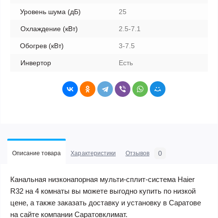
Уровень шума (дБ)
25
Охлаждение (кВт)
2.5-7.1
Обогрев (кВт)
3-7.5
Инвертор
Есть
0
Описание товара
Характеристики
Отзывов
Канальная низконапорная мульти-сплит-система Haier
R32 на 4 комнаты вы можете выгодно купить по низкой
цене, а также заказать доставку и установку в Саратове
на сайте компании Саратовклимат.