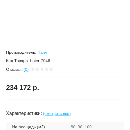
Производитель:
Haier
Код Товара:
haier-7046
Отзывы:
(0)
234 172 р.
Характеристики:
(смотреть все)
На площадь (м2)
80, 90, 100