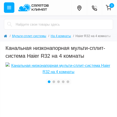
0
Мульти-сплит-системы
На 4 комнаты
Haier R32 на 4 комнаты
Канальная низконапорная мульти-сплит-
система Haier R32 на 4 комнаты