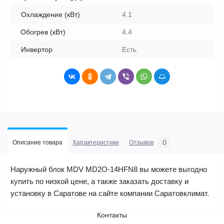
Охлаждение (кВт)
4.1
Обогрев (кВт)
4.4
Инвертор
Есть
0
Описание товара
Характеристики
Отзывов
Наружный блок MDV MD2O-14HFN8 вы можете выгодно
купить по низкой цене, а также заказать доставку и
установку в Саратове на сайте компании Саратовклимат.
Контакты