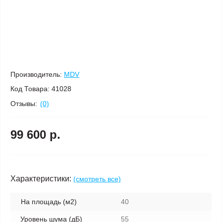
Производитель:
MDV
Код Товара:
41028
Отзывы:
(0)
99 600 р.
Характеристики:
(смотреть все)
На площадь (м2)
40
Уровень шума (дБ)
55