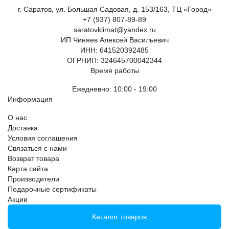
г. Саратов, ул. Большая Садовая, д. 153/163, ТЦ «Город»
+7 (937) 807-89-89
saratovklimat@yandex.ru
ИП Чиняев Алексей Васильевич
ИНН: 641520392485
ОГРНИП: 324645700042344
Время работы
Ежедневно: 10:00 - 19:00
Информация
О нас
Доставка
Условия соглашения
Связаться с нами
Возврат товара
Карта сайта
Производители
Подарочные сертификаты
Акции
Каталог товаров