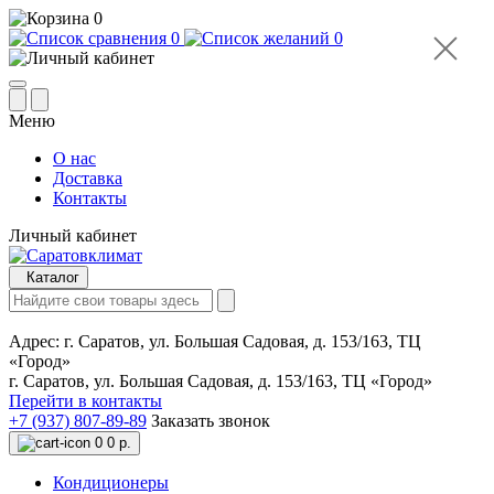
0
0
0
Меню
О нас
Доставка
Контакты
Личный кабинет
Каталог
Адрес:
г. Саратов, ул. Большая Садовая, д. 153/163, ТЦ
«Город»
г. Саратов, ул. Большая Садовая, д. 153/163, ТЦ «Город»
Перейти в контакты
+7 (937) 807-89-89
Заказать звонок
0
0 р.
Кондиционеры