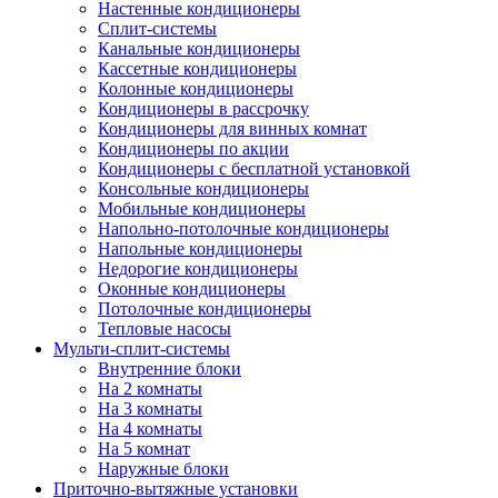
Настенные кондиционеры
Сплит-системы
Канальные кондиционеры
Кассетные кондиционеры
Колонные кондиционеры
Кондиционеры в рассрочку
Кондиционеры для винных комнат
Кондиционеры по акции
Кондиционеры с бесплатной установкой
Консольные кондиционеры
Мобильные кондиционеры
Напольно-потолочные кондиционеры
Напольные кондиционеры
Недорогие кондиционеры
Оконные кондиционеры
Потолочные кондиционеры
Тепловые насосы
Мульти-сплит-системы
Внутренние блоки
На 2 комнаты
На 3 комнаты
На 4 комнаты
На 5 комнат
Наружные блоки
Приточно-вытяжные установки