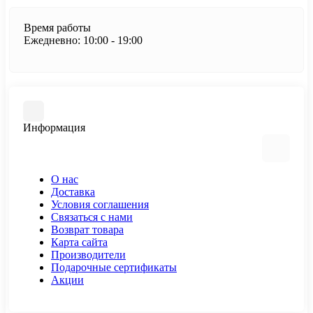
Время работы
Ежедневно: 10:00 - 19:00
Информация
О нас
Доставка
Условия соглашения
Связаться с нами
Возврат товара
Карта сайта
Производители
Подарочные сертификаты
Акции