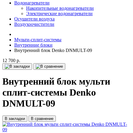
Водонагреватели
Накопительные водонагреватели
Электрические водонагреватели
Осушители воздуха
Воздухоочистители
Мульти-сплит-системы
Внутренние блоки
Внутренний блок Denko DNMULT-09
12 700 р.
Внутренний блок мульти
сплит-системы Denko
DNMULT-09
В закладки
В сравнение