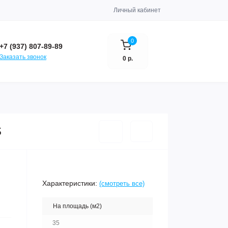
Личный кабинет
0
+7 (937) 807-89-89
Заказать звонок
0 р.
S
Характеристики:
(смотреть все)
На площадь (м2)
35