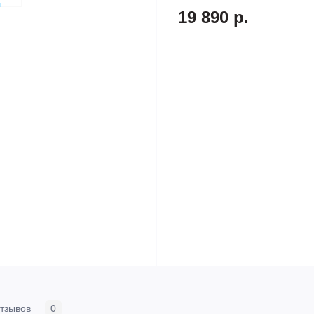
19 890 р.
тзывов
0