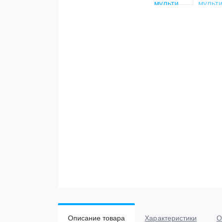
Описание товара
Характеристики
О