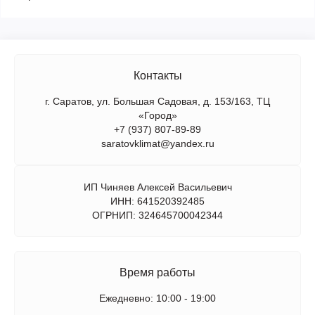
Контакты
г. Саратов, ул. Большая Садовая, д. 153/163, ТЦ
«Город»
+7 (937) 807-89-89
saratovklimat@yandex.ru
ИП Чиняев Алексей Васильевич
ИНН: 641520392485
ОГРНИП: 324645700042344
Время работы
Ежедневно: 10:00 - 19:00