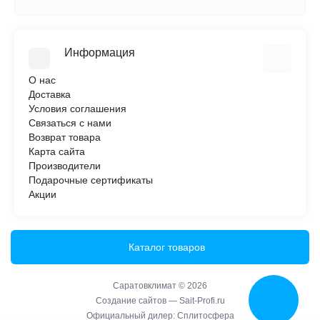
Информация
О нас
Доставка
Условия соглашения
Связаться с нами
Возврат товара
Карта сайта
Производители
Подарочные сертификаты
Акции
Каталог товаров
Саратовклимат © 2026
Создание сайтов —
Sait-Profi.ru
Официальный дилер:
Сплитосфера