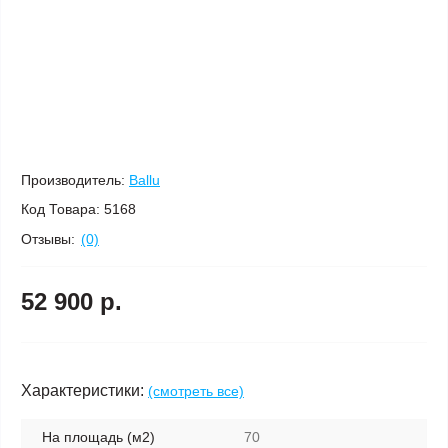
Производитель:
Ballu
Код Товара:
5168
Отзывы:
(0)
52 900 р.
Характеристики:
(смотреть все)
На площадь (м2)
70