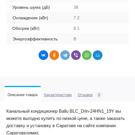
Уровень шума (дБ)
38
Охлаждение (кВт)
7.2
Обогрев (кВт)
8.1
Энергоэффективность
B
0
Описание товара
Характеристики
Отзывов
Канальный кондиционер Ballu BLC_D/in-24HN1_19Y вы
можете выгодно купить по низкой цене, а также заказать
доставку и установку в Саратове на сайте компании
Саратовклимат.