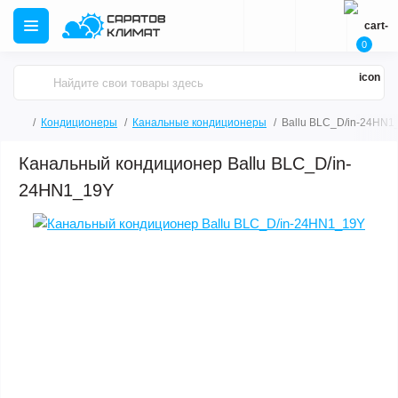
0
Кондиционеры
Канальные кондиционеры
Ballu BLC_D/in-24HN1
Канальный кондиционер Ballu BLC_D/in-
24HN1_19Y