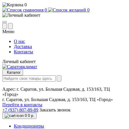
0
0
0
Меню
О нас
Доставка
Контакты
Личный кабинет
Каталог
Адрес:
г. Саратов, ул. Большая Садовая, д. 153/163, ТЦ
«Город»
г. Саратов, ул. Большая Садовая, д. 153/163, ТЦ «Город»
Перейти в контакты
+7 (937) 807-89-89
Заказать звонок
0
0 р.
Кондиционеры