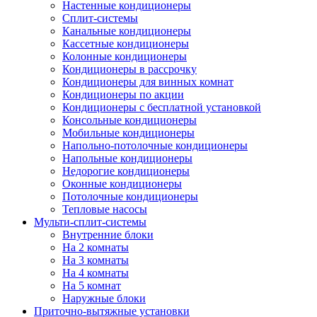
Настенные кондиционеры
Сплит-системы
Канальные кондиционеры
Кассетные кондиционеры
Колонные кондиционеры
Кондиционеры в рассрочку
Кондиционеры для винных комнат
Кондиционеры по акции
Кондиционеры с бесплатной установкой
Консольные кондиционеры
Мобильные кондиционеры
Напольно-потолочные кондиционеры
Напольные кондиционеры
Недорогие кондиционеры
Оконные кондиционеры
Потолочные кондиционеры
Тепловые насосы
Мульти-сплит-системы
Внутренние блоки
На 2 комнаты
На 3 комнаты
На 4 комнаты
На 5 комнат
Наружные блоки
Приточно-вытяжные установки