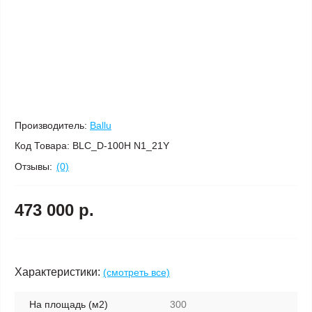
Производитель:
Ballu
Код Товара:
BLC_D-100H N1_21Y
Отзывы:
(0)
473 000 р.
Характеристики:
(смотреть все)
На площадь (м2)
300