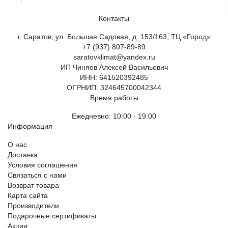
Контакты
г. Саратов, ул. Большая Садовая, д. 153/163, ТЦ «Город»
+7 (937) 807-89-89
saratovklimat@yandex.ru
ИП Чиняев Алексей Васильевич
ИНН: 641520392485
ОГРНИП: 324645700042344
Время работы
Ежедневно: 10:00 - 19:00
Информация
О нас
Доставка
Условия соглашения
Связаться с нами
Возврат товара
Карта сайта
Производители
Подарочные сертификаты
Акции