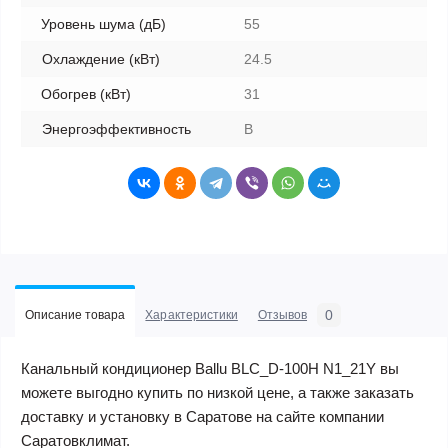
Уровень шума (дБ)
55
Охлаждение (кВт)
24.5
Обогрев (кВт)
31
Энергоэффективность
B
0
Описание товара
Характеристики
Отзывов
Канальный кондиционер Ballu BLC_D-100H N1_21Y вы
можете выгодно купить по низкой цене, а также заказать
доставку и установку в Саратове на сайте компании
Саратовклимат.