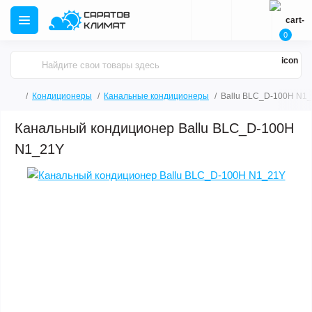
0
Кондиционеры
Канальные кондиционеры
Ballu BLC_D-100H N1
Канальный кондиционер Ballu BLC_D-100H
N1_21Y