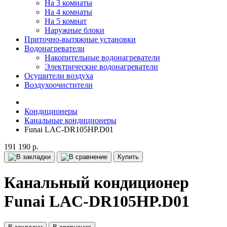
На 3 комнаты
На 4 комнаты
На 5 комнат
Наружные блоки
Приточно-вытяжные установки
Водонагреватели
Накопительные водонагреватели
Электрические водонагреватели
Осушители воздуха
Воздухоочистители
Кондиционеры
Канальные кондиционеры
Funai LAC-DR105HP.D01
191 190 р.
Купить
Канальный кондиционер
Funai LAC-DR105HP.D01