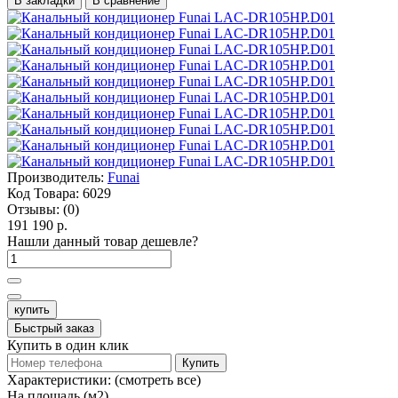
В закладки
В сравнение
Производитель:
Funai
Код Товара:
6029
Отзывы:
(0)
191 190 р.
Нашли данный товар дешевле?
купить
Быстрый заказ
Купить в один клик
Купить
Характеристики:
(смотреть все)
На площадь (м2)