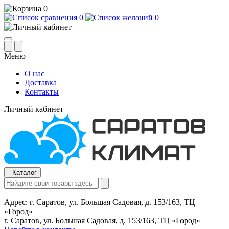
0
0
0
Меню
О нас
Доставка
Контакты
Личный кабинет
Каталог
Адрес:
г. Саратов, ул. Большая Садовая, д. 153/163, ТЦ
«Город»
г. Саратов, ул. Большая Садовая, д. 153/163, ТЦ «Город»