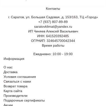
Контакты
г. Саратов, ул. Большая Садовая, д. 153/163, ТЦ «Город»
+7 (937) 807-89-89
saratovklimat@yandex.ru
ИП Чиняев Алексей Васильевич
ИНН: 641520392485
ОГРНИП: 324645700042344
Время работы
Ежедневно: 10:00 - 19:00
Информация
О нас
Доставка
Условия соглашения
Связаться с нами
Возврат товара
Карта сайта
Производители
Подарочные сертификаты
Акции