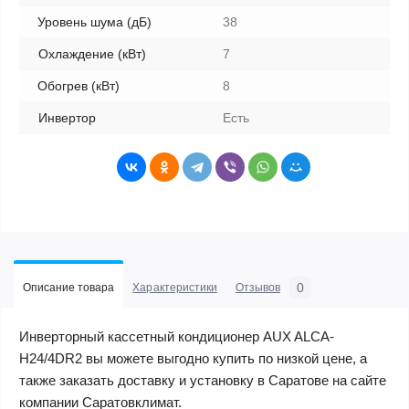
Уровень шума (дБ)
38
Охлаждение (кВт)
7
Обогрев (кВт)
8
Инвертор
Есть
0
Описание товара
Характеристики
Отзывов
Инверторный кассетный кондиционер AUX ALCA-
H24/4DR2 вы можете выгодно купить по низкой цене, а
также заказать доставку и установку в Саратове на сайте
компании Саратовклимат.