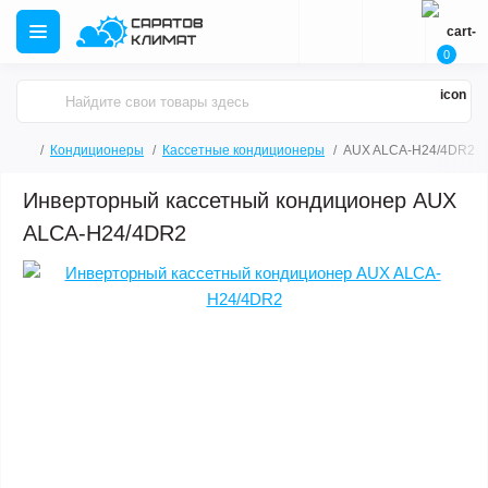
0
Кондиционеры
Кассетные кондиционеры
AUX ALCA-H24/4DR2
Инверторный кассетный кондиционер AUX
ALCA-H24/4DR2