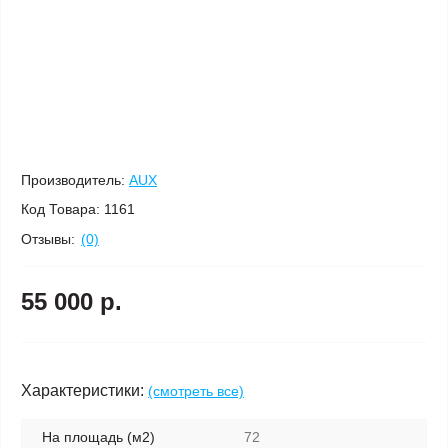
Производитель:
AUX
Код Товара:
1161
Отзывы:
(0)
55 000 р.
Характеристики:
(смотреть все)
На площадь (м2)
72