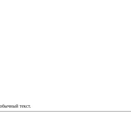
обычный текст.