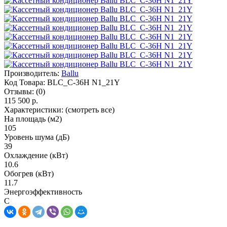
Производитель:
Ballu
Код Товара:
BLC_C-36H N1_21Y
Отзывы:
(0)
115 500 р.
Характеристики:
(смотреть все)
На площадь (м2)
105
Уровень шума (дБ)
39
Охлаждение (кВт)
10.6
Обогрев (кВт)
11.7
Энергоэффективность
C