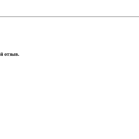
ой отзыв.