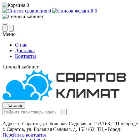
0
0
0
Меню
О нас
Доставка
Контакты
Личный кабинет
Каталог
Адрес:
г. Саратов, ул. Большая Садовая, д. 153/163, ТЦ «Город»
г. Саратов, ул. Большая Садовая, д. 153/163, ТЦ «Город»
Перейти в контакты