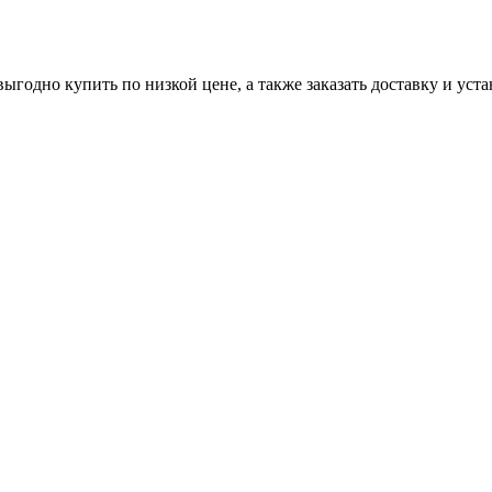
одно купить по низкой цене, а также заказать доставку и уста