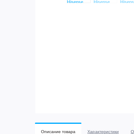
Описание товара
Характеристики
О