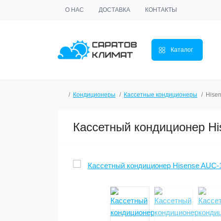
О НАС
ДОСТАВКА
КОНТАКТЫ
Каталог
Кондиционеры
Кассетные кондиционеры
Hise
Кассетный кондиционер 