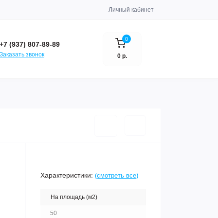
Личный кабинет
0
+7 (937) 807-89-89
Заказать звонок
0 р.
Характеристики:
(смотреть все)
На площадь (м2)
50