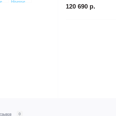
120 690 р.
тзывов
0