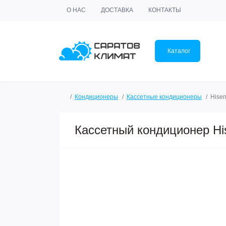
О НАС
ДОСТАВКА
КОНТАКТЫ
Каталог
Кондиционеры
Кассетные кондиционеры
Hise
Кассетный кондиционер 