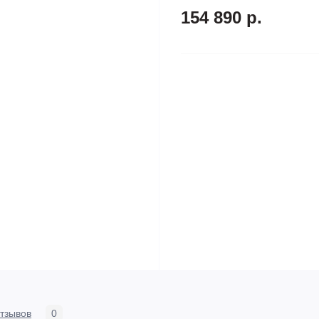
154 890 р.
тзывов
0