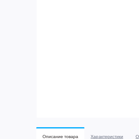
Описание товара
Характеристики
О