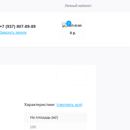
Личный кабинет
0
+7 (937) 807-89-89
Заказать звонок
0 р.
Характеристики:
(смотреть все)
На площадь (м2)
100