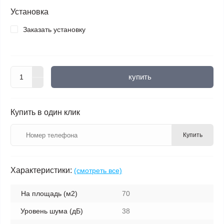
Установка
Заказать установку
купить
Купить в один клик
Купить
Характеристики:
(смотреть все)
На площадь (м2)
70
Уровень шума (дБ)
38