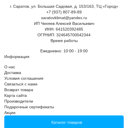
г. Саратов, ул. Большая Садовая, д. 153/163, ТЦ «Город»
+7 (937) 807-89-89
saratovklimat@yandex.ru
ИП Чиняев Алексей Васильевич
ИНН: 641520392485
ОГРНИП: 324645700042344
Время работы
Ежедневно: 10:00 - 19:00
Информация
О нас
Доставка
Условия соглашения
Связаться с нами
Возврат товара
Карта сайта
Производители
Подарочные сертификаты
Акции
Каталог товаров