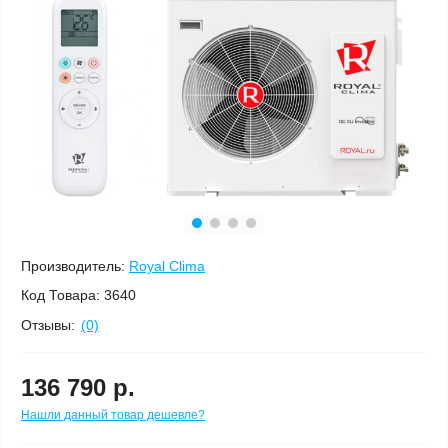
Производитель:
Royal Clima
Код Товара:
3640
Отзывы:
(0)
136 790 р.
Нашли данный товар дешевле?