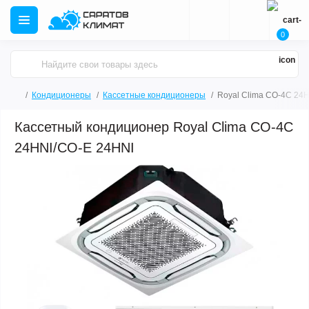
0
Кондиционеры
Кассетные кондиционеры
Royal Clima CO-4C 24
Кассетный кондиционер Royal Clima CO-4C
24HNI/CO-E 24HNI