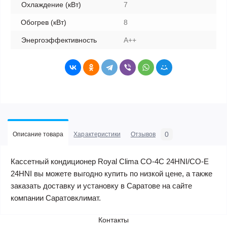
Охлаждение (кВт)
7
Обогрев (кВт)
8
Энергоэффективность
A++
0
Описание товара
Характеристики
Отзывов
Кассетный кондиционер Royal Clima CO-4C 24HNI/CO-E
24HNI вы можете выгодно купить по низкой цене, а также
заказать доставку и установку в Саратове на сайте
компании Саратовклимат.
Контакты