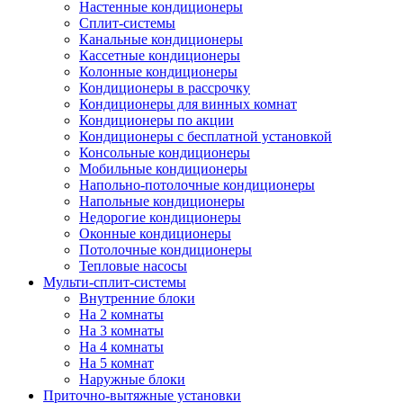
Настенные кондиционеры
Сплит-системы
Канальные кондиционеры
Кассетные кондиционеры
Колонные кондиционеры
Кондиционеры в рассрочку
Кондиционеры для винных комнат
Кондиционеры по акции
Кондиционеры с бесплатной установкой
Консольные кондиционеры
Мобильные кондиционеры
Напольно-потолочные кондиционеры
Напольные кондиционеры
Недорогие кондиционеры
Оконные кондиционеры
Потолочные кондиционеры
Тепловые насосы
Мульти-сплит-системы
Внутренние блоки
На 2 комнаты
На 3 комнаты
На 4 комнаты
На 5 комнат
Наружные блоки
Приточно-вытяжные установки