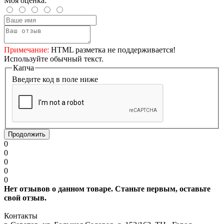
Моя оценка:
Примечание:
HTML разметка не поддерживается!
Используйте обычный текст.
Капча
Введите код в поле ниже
Продолжить
0
0
0
0
0
Нет отзывов о данном товаре. Станьте первым, оставьте
свой отзыв.
Контакты