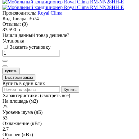
Производитель:
Royal Clima
Код Товара:
3674
Отзывы:
(0)
83 590 р.
Нашли данный товар дешевле?
Установка
Заказать установку
купить
Быстрый заказ
Купить в один клик
Купить
Характеристики:
(смотреть все)
На площадь (м2)
25
Уровень шума (дБ)
53
Охлаждение (кВт)
2.7
Обогрев (кВт)