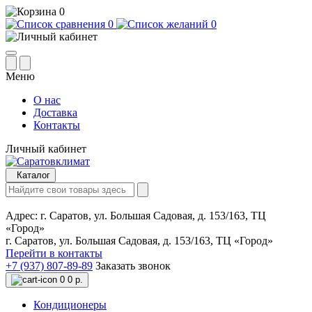
0
0
0
Меню
О нас
Доставка
Контакты
Личный кабинет
Каталог
Адрес:
г. Саратов, ул. Большая Садовая, д. 153/163, ТЦ
«Город»
г. Саратов, ул. Большая Садовая, д. 153/163, ТЦ «Город»
Перейти в контакты
+7 (937) 807-89-89
Заказать звонок
0
0 р.
Кондиционеры