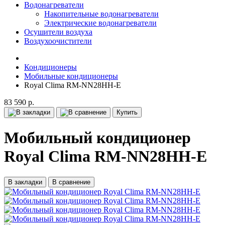
Водонагреватели
Накопительные водонагреватели
Электрические водонагреватели
Осушители воздуха
Воздухоочистители
Кондиционеры
Мобильные кондиционеры
Royal Clima RM-NN28HH-E
83 590 р.
Купить
Мобильный кондиционер
Royal Clima RM-NN28HH-E
В закладки
В сравнение