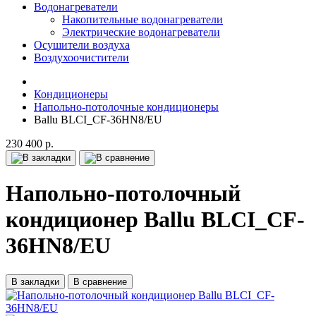
Водонагреватели
Накопительные водонагреватели
Электрические водонагреватели
Осушители воздуха
Воздухоочистители
Кондиционеры
Напольно-потолочные кондиционеры
Ballu BLCI_CF-36HN8/EU
230 400 р.
Напольно-потолочный
кондиционер Ballu BLCI_CF-
36HN8/EU
В закладки
В сравнение