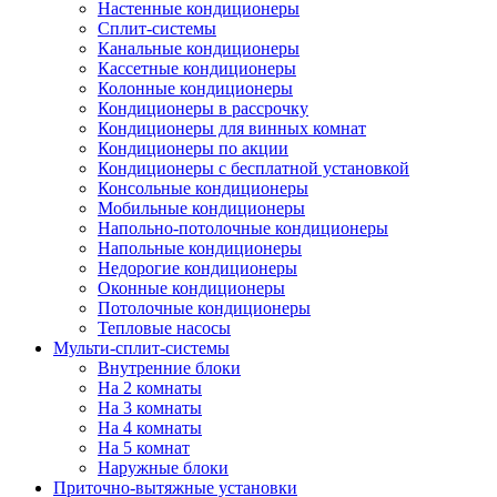
Настенные кондиционеры
Сплит-системы
Канальные кондиционеры
Кассетные кондиционеры
Колонные кондиционеры
Кондиционеры в рассрочку
Кондиционеры для винных комнат
Кондиционеры по акции
Кондиционеры с бесплатной установкой
Консольные кондиционеры
Мобильные кондиционеры
Напольно-потолочные кондиционеры
Напольные кондиционеры
Недорогие кондиционеры
Оконные кондиционеры
Потолочные кондиционеры
Тепловые насосы
Мульти-сплит-системы
Внутренние блоки
На 2 комнаты
На 3 комнаты
На 4 комнаты
На 5 комнат
Наружные блоки
Приточно-вытяжные установки