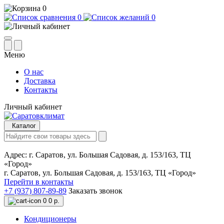
0
0
0
Меню
О нас
Доставка
Контакты
Личный кабинет
Каталог
Адрес:
г. Саратов, ул. Большая Садовая, д. 153/163, ТЦ
«Город»
г. Саратов, ул. Большая Садовая, д. 153/163, ТЦ «Город»
Перейти в контакты
+7 (937) 807-89-89
Заказать звонок
0
0 р.
Кондиционеры