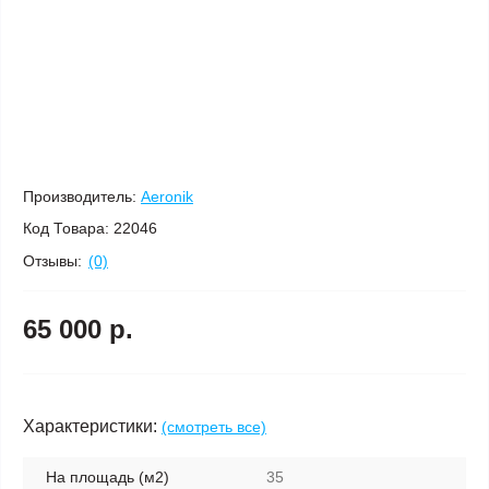
Производитель:
Aeronik
Код Товара:
22046
Отзывы:
(0)
65 000 р.
Характеристики:
(смотреть все)
На площадь (м2)
35