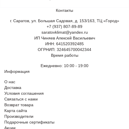
Контакты
г. Саратов, ул. Большая Садовая, д. 153/163, ТЦ «Город»
+7 (937) 807-89-89
saratovklimat@yandex.ru
ИП Чиняев Алексей Васильевич
ИНН: 641520392485
ОГРНИП: 324645700042344
Время работы
Ежедневно: 10:00 - 19:00
Информация
О нас
Доставка
Условия соглашения
Связаться с нами
Возврат товара
Карта сайта
Производители
Подарочные сертификаты
Акции