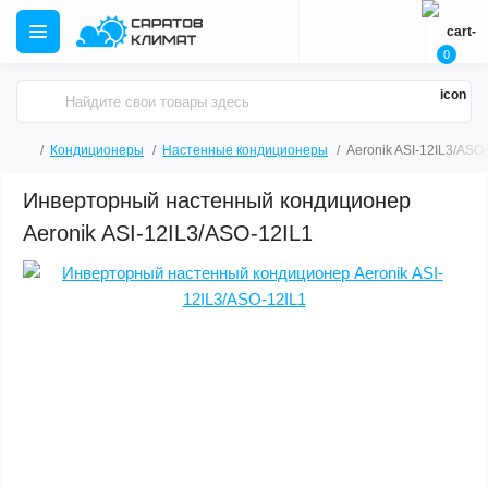
0
Кондиционеры
Настенные кондиционеры
Aeronik ASI-12IL3/ASO
Инверторный настенный кондиционер
Aeronik ASI-12IL3/ASO-12IL1