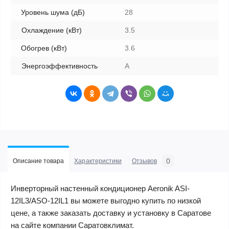
Уровень шума (дБ)
28
Охлаждение (кВт)
3.5
Обогрев (кВт)
3.6
Энергоэффективность
A
0
Описание товара
Характеристики
Отзывов
Инверторный настенный кондиционер Aeronik ASI-
12IL3/ASO-12IL1 вы можете выгодно купить по низкой
цене, а также заказать доставку и установку в Саратове
на сайте компании Саратовклимат.